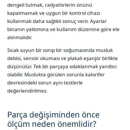
dengeli tutmak, radyatörlerin önünü
kapatmamak ve uygun bir kontrol cihazı
kullanmak daha sağlıklı sonuç verir. Ayarlar
binanın yalıtımına ve kullanım düzenine göre ele
alınmalıdır.
Sıcak suyun bir ısınıp bir soğumasında musluk
debisi, sensör okuması ve plakalı eşanjör birlikte
düşünülür. Tek bir parçaya odaklanmak yanıltıcı
olabilir. Muslukta görülen sorunla kalorifer
devresindeki sorun aynı testlerle
değerlendirilmez.
Parça değişiminden önce
ölçüm neden önemlidir?