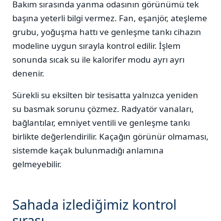
Bakım sırasında yanma odasının görünümü tek
başına yeterli bilgi vermez. Fan, eşanjör, ateşleme
grubu, yoğuşma hattı ve genleşme tankı cihazın
modeline uygun sırayla kontrol edilir. İşlem
sonunda sıcak su ile kalorifer modu ayrı ayrı
denenir.
Sürekli su eksilten bir tesisatta yalnızca yeniden
su basmak sorunu çözmez. Radyatör vanaları,
bağlantılar, emniyet ventili ve genleşme tankı
birlikte değerlendirilir. Kaçağın görünür olmaması,
sistemde kaçak bulunmadığı anlamına
gelmeyebilir.
Sahada izlediğimiz kontrol
sırası