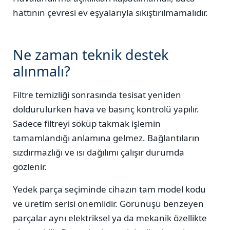
hattının çevresi ev eşyalarıyla sıkıştırılmamalıdır.
Ne zaman teknik destek
alınmalı?
Filtre temizliği sonrasında tesisat yeniden
doldurulurken hava ve basınç kontrolü yapılır.
Sadece filtreyi söküp takmak işlemin
tamamlandığı anlamına gelmez. Bağlantıların
sızdırmazlığı ve ısı dağılımı çalışır durumda
gözlenir.
Yedek parça seçiminde cihazın tam model kodu
ve üretim serisi önemlidir. Görünüşü benzeyen
parçalar aynı elektriksel ya da mekanik özellikte