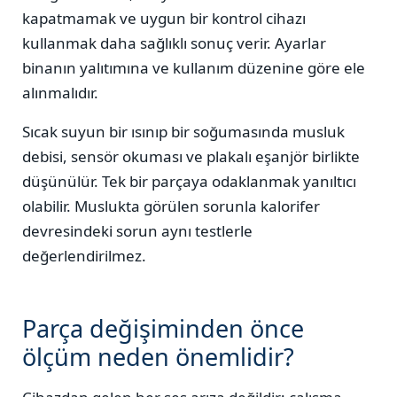
kapatmamak ve uygun bir kontrol cihazı
kullanmak daha sağlıklı sonuç verir. Ayarlar
binanın yalıtımına ve kullanım düzenine göre ele
alınmalıdır.
Sıcak suyun bir ısınıp bir soğumasında musluk
debisi, sensör okuması ve plakalı eşanjör birlikte
düşünülür. Tek bir parçaya odaklanmak yanıltıcı
olabilir. Muslukta görülen sorunla kalorifer
devresindeki sorun aynı testlerle
değerlendirilmez.
Parça değişiminden önce
ölçüm neden önemlidir?