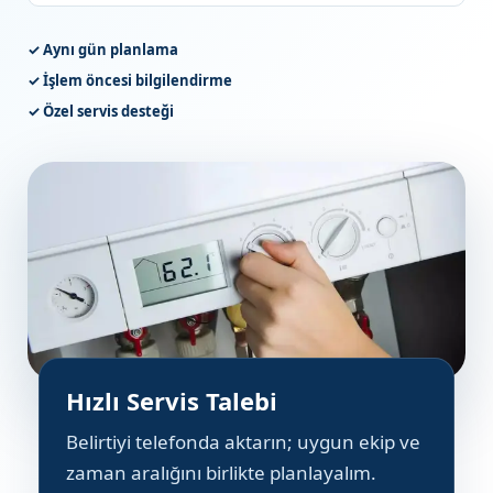
✓ Aynı gün planlama
✓ İşlem öncesi bilgilendirme
✓ Özel servis desteği
Hızlı Servis Talebi
Belirtiyi telefonda aktarın; uygun ekip ve
zaman aralığını birlikte planlayalım.