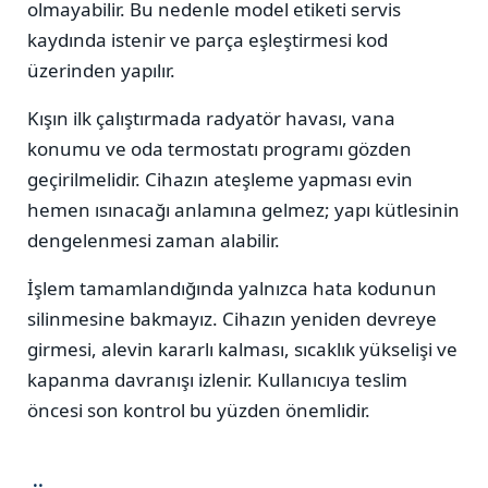
olmayabilir. Bu nedenle model etiketi servis
kaydında istenir ve parça eşleştirmesi kod
üzerinden yapılır.
Kışın ilk çalıştırmada radyatör havası, vana
konumu ve oda termostatı programı gözden
geçirilmelidir. Cihazın ateşleme yapması evin
hemen ısınacağı anlamına gelmez; yapı kütlesinin
dengelenmesi zaman alabilir.
İşlem tamamlandığında yalnızca hata kodunun
silinmesine bakmayız. Cihazın yeniden devreye
girmesi, alevin kararlı kalması, sıcaklık yükselişi ve
kapanma davranışı izlenir. Kullanıcıya teslim
öncesi son kontrol bu yüzden önemlidir.