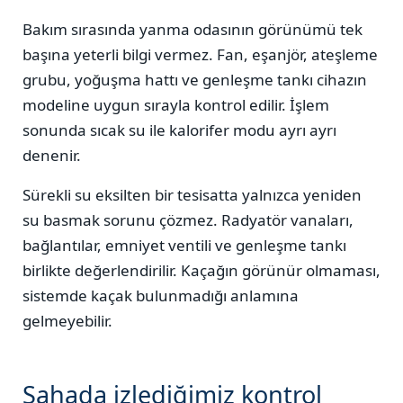
Bakım sırasında yanma odasının görünümü tek
başına yeterli bilgi vermez. Fan, eşanjör, ateşleme
grubu, yoğuşma hattı ve genleşme tankı cihazın
modeline uygun sırayla kontrol edilir. İşlem
sonunda sıcak su ile kalorifer modu ayrı ayrı
denenir.
Sürekli su eksilten bir tesisatta yalnızca yeniden
su basmak sorunu çözmez. Radyatör vanaları,
bağlantılar, emniyet ventili ve genleşme tankı
birlikte değerlendirilir. Kaçağın görünür olmaması,
sistemde kaçak bulunmadığı anlamına
gelmeyebilir.
Sahada izlediğimiz kontrol