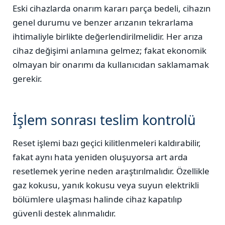
Eski cihazlarda onarım kararı parça bedeli, cihazın
genel durumu ve benzer arızanın tekrarlama
ihtimaliyle birlikte değerlendirilmelidir. Her arıza
cihaz değişimi anlamına gelmez; fakat ekonomik
olmayan bir onarımı da kullanıcıdan saklamamak
gerekir.
İşlem sonrası teslim kontrolü
Reset işlemi bazı geçici kilitlenmeleri kaldırabilir,
fakat aynı hata yeniden oluşuyorsa art arda
resetlemek yerine neden araştırılmalıdır. Özellikle
gaz kokusu, yanık kokusu veya suyun elektrikli
bölümlere ulaşması halinde cihaz kapatılıp
güvenli destek alınmalıdır.