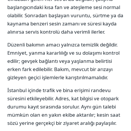
başlangıcındaki kısa fan ve ateşleme sesi normal
olabilir. Sonradan başlayan vuruntu, sürtme ya da
kaynama benzeri sesin zamanı ve süresi kayda
alınırsa servis kontrolü daha verimli ilerler.
Düzenli bakımın amacı yalnızca temizlik değildir.
Emniyet, yanma kararlılığı ve su dolaşımı kontrol
edilir; gevşek bağlantı veya yaşlanma belirtisi
erken fark edilebilir. Bakım, mevcut bir arızayı
gizleyen geçici işlemlerle karıştırılmamalıdır.
İstanbul içinde trafik ve bina erişimi randevu
süresini etkileyebilir. Adres, kat bilgisi ve otopark
durumu kayıt sırasında sorulur. Aynı gün talebi
mümkün olan en yakın ekibe aktarılır; kesin saat
sözü yerine gerçekçi bir ziyaret aralığı paylaşılır.