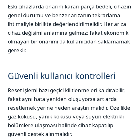
Eski cihazlarda onarım kararı parça bedeli, cihazın
genel durumu ve benzer arızanın tekrarlama
ihtimaliyle birlikte değerlendirilmelidir. Her arıza
cihaz değişimi anlamına gelmez; fakat ekonomik
olmayan bir onarımı da kullanıcıdan saklamamak
gerekir.
Güvenli kullanıcı kontrolleri
Reset işlemi bazı geçici kilitlenmeleri kaldırabilir,
fakat aynı hata yeniden oluşuyorsa art arda
resetlemek yerine neden araştırılmalıdır. Özellikle
gaz kokusu, yanık kokusu veya suyun elektrikli
bölümlere ulaşması halinde cihaz kapatılıp
güvenli destek alınmalıdır.