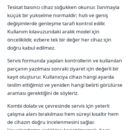
Tesisat basıncı cihaz soğukken okunur. Isınmayla
küçük bir yükselme normaldir; hızlı ve geniş
değişimlerde genleşme tarafı kontrol edilir.
Kullanım kılavuzundaki aralık model için
önceliklidir, ezbere tek bir değer her cihaz için
doğru kabul edilmez.
Servis formunda yapılan kontrollerin ve kullanılan
parçanın yazılması sonraki ziyaret için değerli bir
kayıt oluşturur. Kullanıcıya cihazı hangi ayarda
teslim ettiğimizi ve yeniden hangi belirti görülürse
araması gerektiğini de söyleriz.
Kombi dolabı ve çevresinde servis için yeterli
çalışma alanı bırakılması hem süreyi kısaltır hem
de cihazın doğru incelenmesini sağlar.