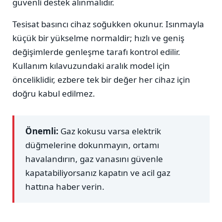
güvenli destek alınmalıdır.
Tesisat basıncı cihaz soğukken okunur. Isınmayla
küçük bir yükselme normaldir; hızlı ve geniş
değişimlerde genleşme tarafı kontrol edilir.
Kullanım kılavuzundaki aralık model için
önceliklidir, ezbere tek bir değer her cihaz için
doğru kabul edilmez.
Önemli:
Gaz kokusu varsa elektrik
düğmelerine dokunmayın, ortamı
havalandırın, gaz vanasını güvenle
kapatabiliyorsanız kapatın ve acil gaz
hattına haber verin.