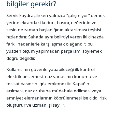
bilgiler gerekir?
Servis kaydı açılırken yalnızca “çalışmıyor” demek
yerine ekrandaki kodun, basınç değerinin ve
sesin ne zaman başladığının aktarılması teşhisi
hızlandırır. Sahada aynı belirtiyi veren iki cihazda
farklı nedenlerle karşılaşmak olağandır; bu
yüzden ölçüm yapılmadan parça ismi söylemek
doğru değildir.
Kullanıcının güvenle yapabileceği ilk kontrol
elektrik beslemesi, gaz vanasının konumu ve
tesisat basıncını gözlemlemektir. Kapağın
açılması, gaz grubuna müdahale edilmesi veya
emniyet elemanlarının köprülenmesi ise ciddi risk
oluşturur ve uzman işi sayılır.