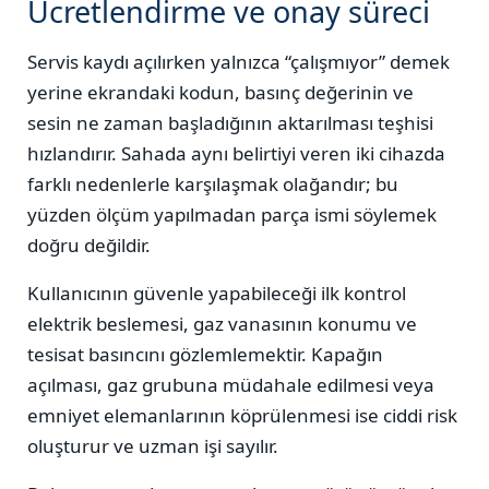
Ücretlendirme ve onay süreci
Servis kaydı açılırken yalnızca “çalışmıyor” demek
yerine ekrandaki kodun, basınç değerinin ve
sesin ne zaman başladığının aktarılması teşhisi
hızlandırır. Sahada aynı belirtiyi veren iki cihazda
farklı nedenlerle karşılaşmak olağandır; bu
yüzden ölçüm yapılmadan parça ismi söylemek
doğru değildir.
Kullanıcının güvenle yapabileceği ilk kontrol
elektrik beslemesi, gaz vanasının konumu ve
tesisat basıncını gözlemlemektir. Kapağın
açılması, gaz grubuna müdahale edilmesi veya
emniyet elemanlarının köprülenmesi ise ciddi risk
oluşturur ve uzman işi sayılır.