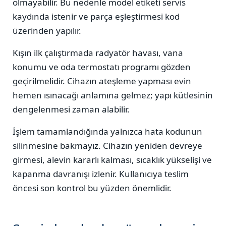
olmayabilir. Bu nedenle model etiketi servis
kaydında istenir ve parça eşleştirmesi kod
üzerinden yapılır.
Kışın ilk çalıştırmada radyatör havası, vana
konumu ve oda termostatı programı gözden
geçirilmelidir. Cihazın ateşleme yapması evin
hemen ısınacağı anlamına gelmez; yapı kütlesinin
dengelenmesi zaman alabilir.
İşlem tamamlandığında yalnızca hata kodunun
silinmesine bakmayız. Cihazın yeniden devreye
girmesi, alevin kararlı kalması, sıcaklık yükselişi ve
kapanma davranışı izlenir. Kullanıcıya teslim
öncesi son kontrol bu yüzden önemlidir.