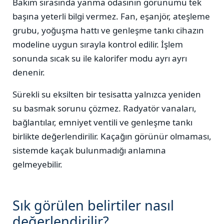
Bakım sırasında yanma odasının görünümü tek
başına yeterli bilgi vermez. Fan, eşanjör, ateşleme
grubu, yoğuşma hattı ve genleşme tankı cihazın
modeline uygun sırayla kontrol edilir. İşlem
sonunda sıcak su ile kalorifer modu ayrı ayrı
denenir.
Sürekli su eksilten bir tesisatta yalnızca yeniden
su basmak sorunu çözmez. Radyatör vanaları,
bağlantılar, emniyet ventili ve genleşme tankı
birlikte değerlendirilir. Kaçağın görünür olmaması,
sistemde kaçak bulunmadığı anlamına
gelmeyebilir.
Sık görülen belirtiler nasıl
değerlendirilir?