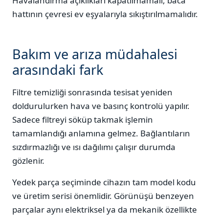
Havalandırma açıklıkları kapatılmamalı, baca
hattının çevresi ev eşyalarıyla sıkıştırılmamalıdır.
Bakım ve arıza müdahalesi
arasındaki fark
Filtre temizliği sonrasında tesisat yeniden
doldurulurken hava ve basınç kontrolü yapılır.
Sadece filtreyi söküp takmak işlemin
tamamlandığı anlamına gelmez. Bağlantıların
sızdırmazlığı ve ısı dağılımı çalışır durumda
gözlenir.
Yedek parça seçiminde cihazın tam model kodu
ve üretim serisi önemlidir. Görünüşü benzeyen
parçalar aynı elektriksel ya da mekanik özellikte