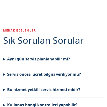
MERAK EDILENLER
Sık Sorulan Sorular
Aynı gün servis planlanabilir mi?
Servis öncesi ücret bilgisi veriliyor mu?
Bu hizmet yetkili servis hizmeti midir?
Kullanıcı hangi kontrolleri yapabilir?