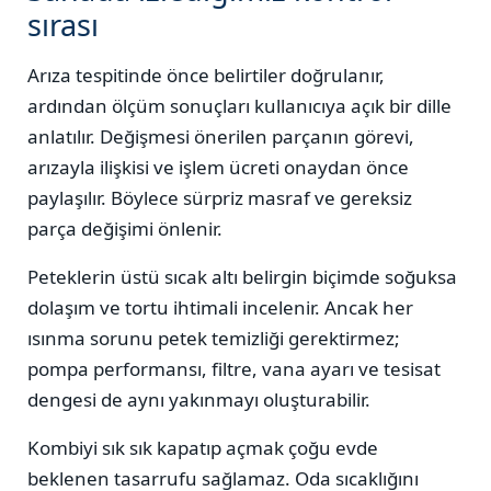
sırası
Arıza tespitinde önce belirtiler doğrulanır,
ardından ölçüm sonuçları kullanıcıya açık bir dille
anlatılır. Değişmesi önerilen parçanın görevi,
arızayla ilişkisi ve işlem ücreti onaydan önce
paylaşılır. Böylece sürpriz masraf ve gereksiz
parça değişimi önlenir.
Peteklerin üstü sıcak altı belirgin biçimde soğuksa
dolaşım ve tortu ihtimali incelenir. Ancak her
ısınma sorunu petek temizliği gerektirmez;
pompa performansı, filtre, vana ayarı ve tesisat
dengesi de aynı yakınmayı oluşturabilir.
Kombiyi sık sık kapatıp açmak çoğu evde
beklenen tasarrufu sağlamaz. Oda sıcaklığını