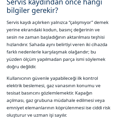
Servis kaydından önce hangi
bilgiler gerekir?
Servis kaydı açılırken yalnızca “çalışmıyor” demek
yerine ekrandaki kodun, basınç değerinin ve
sesin ne zaman başladığının aktarılması teşhisi
hızlandırır. Sahada aynı belirtiyi veren iki cihazda
farklı nedenlerle karşılaşmak olağandır; bu
yüzden ölçüm yapılmadan parça ismi söylemek
doğru değildir.
Kullanıcının güvenle yapabileceği ilk kontrol
elektrik beslemesi, gaz vanasının konumu ve
tesisat basıncını gözlemlemektir. Kapağın
açılması, gaz grubuna müdahale edilmesi veya
emniyet elemanlarının köprülenmesi ise ciddi risk
oluşturur ve uzman işi sayılır.