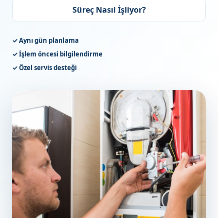
Süreç Nasıl İşliyor?
✓ Aynı gün planlama
✓ İşlem öncesi bilgilendirme
✓ Özel servis desteği