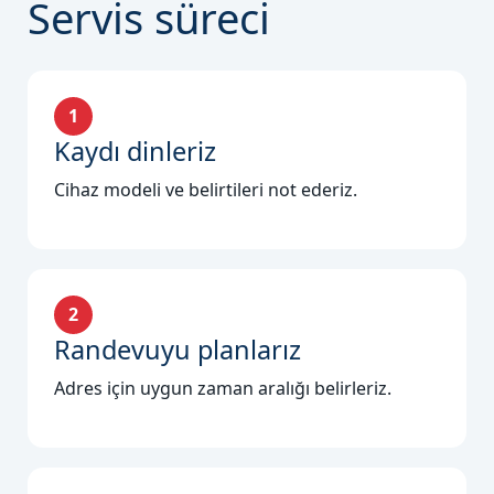
Servis süreci
1
Kaydı dinleriz
Cihaz modeli ve belirtileri not ederiz.
2
Randevuyu planlarız
Adres için uygun zaman aralığı belirleriz.