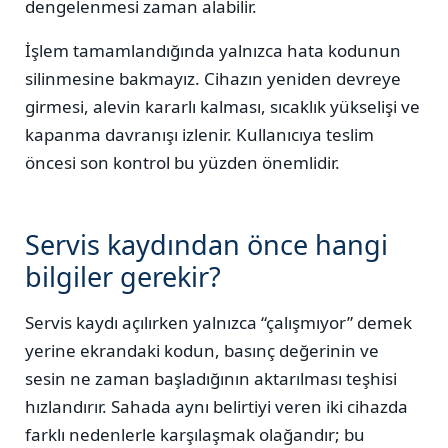
dengelenmesi zaman alabilir.
İşlem tamamlandığında yalnızca hata kodunun
silinmesine bakmayız. Cihazın yeniden devreye
girmesi, alevin kararlı kalması, sıcaklık yükselişi ve
kapanma davranışı izlenir. Kullanıcıya teslim
öncesi son kontrol bu yüzden önemlidir.
Servis kaydından önce hangi
bilgiler gerekir?
Servis kaydı açılırken yalnızca “çalışmıyor” demek
yerine ekrandaki kodun, basınç değerinin ve
sesin ne zaman başladığının aktarılması teşhisi
hızlandırır. Sahada aynı belirtiyi veren iki cihazda
farklı nedenlerle karşılaşmak olağandır; bu