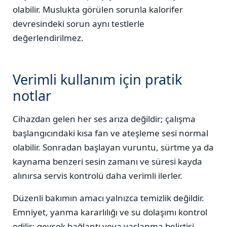
olabilir. Muslukta görülen sorunla kalorifer
devresindeki sorun aynı testlerle
değerlendirilmez.
Verimli kullanım için pratik
notlar
Cihazdan gelen her ses arıza değildir; çalışma
başlangıcındaki kısa fan ve ateşleme sesi normal
olabilir. Sonradan başlayan vuruntu, sürtme ya da
kaynama benzeri sesin zamanı ve süresi kayda
alınırsa servis kontrolü daha verimli ilerler.
Düzenli bakımın amacı yalnızca temizlik değildir.
Emniyet, yanma kararlılığı ve su dolaşımı kontrol
edilir; gevşek bağlantı veya yaşlanma belirtisi