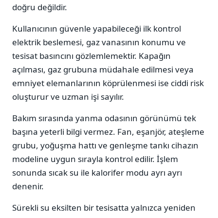
doğru değildir.
Kullanıcının güvenle yapabileceği ilk kontrol
elektrik beslemesi, gaz vanasının konumu ve
tesisat basıncını gözlemlemektir. Kapağın
açılması, gaz grubuna müdahale edilmesi veya
emniyet elemanlarının köprülenmesi ise ciddi risk
oluşturur ve uzman işi sayılır.
Bakım sırasında yanma odasının görünümü tek
başına yeterli bilgi vermez. Fan, eşanjör, ateşleme
grubu, yoğuşma hattı ve genleşme tankı cihazın
modeline uygun sırayla kontrol edilir. İşlem
sonunda sıcak su ile kalorifer modu ayrı ayrı
denenir.
Sürekli su eksilten bir tesisatta yalnızca yeniden