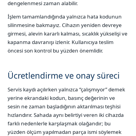
dengelenmesi zaman alabilir.
İşlem tamamlandığında yalnızca hata kodunun
silinmesine bakmayız. Cihazın yeniden devreye
girmesi, alevin kararlı kalması, sıcaklık yükselişi ve
kapanma davranışı izlenir. Kullanıcıya teslim
öncesi son kontrol bu yüzden önemlidir.
Ücretlendirme ve onay süreci
Servis kaydı açılırken yalnızca “çalışmıyor” demek
yerine ekrandaki kodun, basınç değerinin ve
sesin ne zaman başladığının aktarılması teşhisi
hızlandırır. Sahada aynı belirtiyi veren iki cihazda
farklı nedenlerle karşılaşmak olağandır; bu
yüzden ölçüm yapılmadan parça ismi söylemek