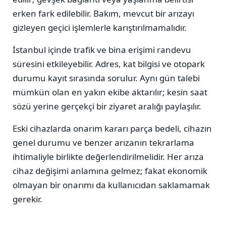
erken fark edilebilir. Bakım, mevcut bir arızayı
gizleyen geçici işlemlerle karıştırılmamalıdır.
İstanbul içinde trafik ve bina erişimi randevu
süresini etkileyebilir. Adres, kat bilgisi ve otopark
durumu kayıt sırasında sorulur. Aynı gün talebi
mümkün olan en yakın ekibe aktarılır; kesin saat
sözü yerine gerçekçi bir ziyaret aralığı paylaşılır.
Eski cihazlarda onarım kararı parça bedeli, cihazın
genel durumu ve benzer arızanın tekrarlama
ihtimaliyle birlikte değerlendirilmelidir. Her arıza
cihaz değişimi anlamına gelmez; fakat ekonomik
olmayan bir onarımı da kullanıcıdan saklamamak
gerekir.