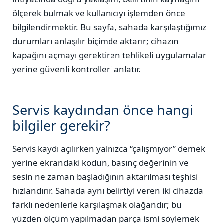
ölçerek bulmak ve kullanıcıyı işlemden önce
bilgilendirmektir. Bu sayfa, sahada karşılaştığımız
durumları anlaşılır biçimde aktarır; cihazın
kapağını açmayı gerektiren tehlikeli uygulamalar
yerine güvenli kontrolleri anlatır.
Servis kaydından önce hangi
bilgiler gerekir?
Servis kaydı açılırken yalnızca “çalışmıyor” demek
yerine ekrandaki kodun, basınç değerinin ve
sesin ne zaman başladığının aktarılması teşhisi
hızlandırır. Sahada aynı belirtiyi veren iki cihazda
farklı nedenlerle karşılaşmak olağandır; bu
yüzden ölçüm yapılmadan parça ismi söylemek