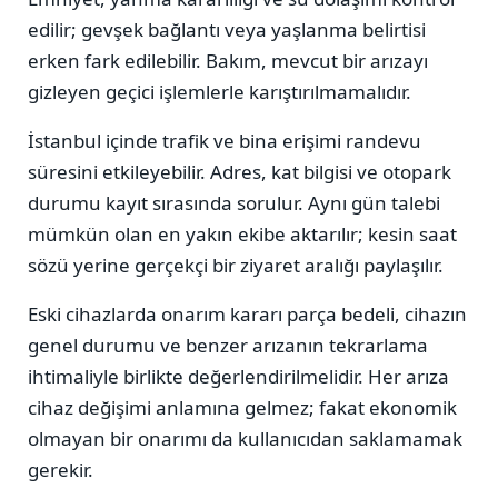
edilir; gevşek bağlantı veya yaşlanma belirtisi
erken fark edilebilir. Bakım, mevcut bir arızayı
gizleyen geçici işlemlerle karıştırılmamalıdır.
İstanbul içinde trafik ve bina erişimi randevu
süresini etkileyebilir. Adres, kat bilgisi ve otopark
durumu kayıt sırasında sorulur. Aynı gün talebi
mümkün olan en yakın ekibe aktarılır; kesin saat
sözü yerine gerçekçi bir ziyaret aralığı paylaşılır.
Eski cihazlarda onarım kararı parça bedeli, cihazın
genel durumu ve benzer arızanın tekrarlama
ihtimaliyle birlikte değerlendirilmelidir. Her arıza
cihaz değişimi anlamına gelmez; fakat ekonomik
olmayan bir onarımı da kullanıcıdan saklamamak
gerekir.