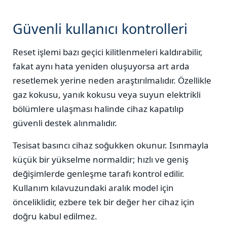
Güvenli kullanıcı kontrolleri
Reset işlemi bazı geçici kilitlenmeleri kaldırabilir,
fakat aynı hata yeniden oluşuyorsa art arda
resetlemek yerine neden araştırılmalıdır. Özellikle
gaz kokusu, yanık kokusu veya suyun elektrikli
bölümlere ulaşması halinde cihaz kapatılıp
güvenli destek alınmalıdır.
Tesisat basıncı cihaz soğukken okunur. Isınmayla
küçük bir yükselme normaldir; hızlı ve geniş
değişimlerde genleşme tarafı kontrol edilir.
Kullanım kılavuzundaki aralık model için
önceliklidir, ezbere tek bir değer her cihaz için
doğru kabul edilmez.