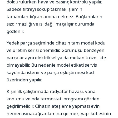
doldurulurken hava ve basınç kontrolü yapılır.
Sadece filtreyi söküp takmak işlemin
tamamlandığı anlamına gelmez. Bağlantıların
sızdırmazlığı ve ısı dağılımı çalışır durumda
gözlenir.
Yedek parça seçiminde cihazın tam model kodu
ve üretim serisi önemlidir. Görünüşü benzeyen
parçalar aynı elektriksel ya da mekanik özellikte
olmayabilir. Bu nedenle model etiketi servis
kaydında istenir ve parça eşleştirmesi kod
üzerinden yapılır.
Kışın ilk çalıştırmada radyatör havası, vana
konumu ve oda termostatı programı gözden
geçirilmelidir. Cihazın ateşleme yapması evin
hemen ısınacağı anlamına gelmez; yapı kütlesinin