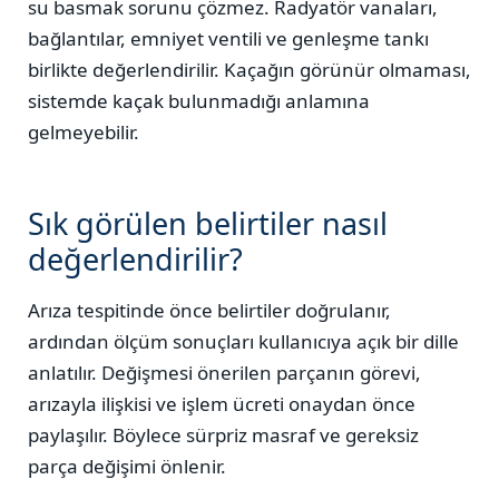
su basmak sorunu çözmez. Radyatör vanaları,
bağlantılar, emniyet ventili ve genleşme tankı
birlikte değerlendirilir. Kaçağın görünür olmaması,
sistemde kaçak bulunmadığı anlamına
gelmeyebilir.
Sık görülen belirtiler nasıl
değerlendirilir?
Arıza tespitinde önce belirtiler doğrulanır,
ardından ölçüm sonuçları kullanıcıya açık bir dille
anlatılır. Değişmesi önerilen parçanın görevi,
arızayla ilişkisi ve işlem ücreti onaydan önce
paylaşılır. Böylece sürpriz masraf ve gereksiz
parça değişimi önlenir.