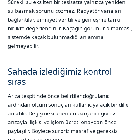
Sürekli su eksilten bir tesisatta yalnızca yeniden
su basmak sorunu çözmez. Radyatör vanaları,
bağlantılar, emniyet ventili ve genleşme tankı
birlikte değerlendirilir. Kaçağın görünür olmaması,
sistemde kaçak bulunmadığı anlamına
gelmeyebilir.
Sahada izlediğimiz kontrol
sırası
Arıza tespitinde önce belirtiler doğrulanır,
ardından ölçüm sonuçları kullanıcıya açık bir dille
anlatılır. Değişmesi önerilen parçanın görevi,
arızayla ilişkisi ve işlem ücreti onaydan önce
paylaşılır. Böylece sürpriz masraf ve gereksiz
parça değişimi önlenir.