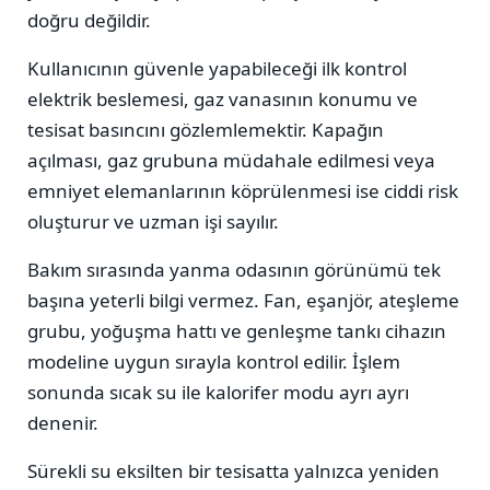
doğru değildir.
Kullanıcının güvenle yapabileceği ilk kontrol
elektrik beslemesi, gaz vanasının konumu ve
tesisat basıncını gözlemlemektir. Kapağın
açılması, gaz grubuna müdahale edilmesi veya
emniyet elemanlarının köprülenmesi ise ciddi risk
oluşturur ve uzman işi sayılır.
Bakım sırasında yanma odasının görünümü tek
başına yeterli bilgi vermez. Fan, eşanjör, ateşleme
grubu, yoğuşma hattı ve genleşme tankı cihazın
modeline uygun sırayla kontrol edilir. İşlem
sonunda sıcak su ile kalorifer modu ayrı ayrı
denenir.
Sürekli su eksilten bir tesisatta yalnızca yeniden