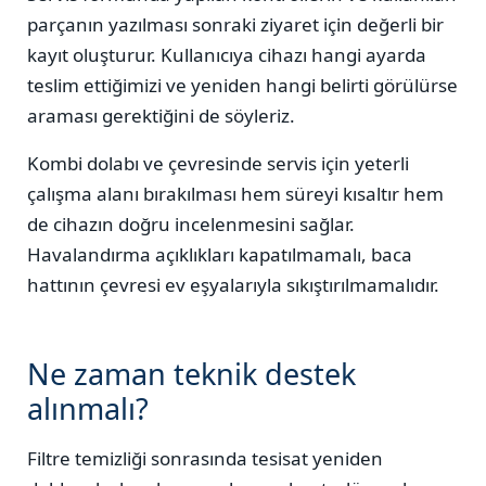
parçanın yazılması sonraki ziyaret için değerli bir
kayıt oluşturur. Kullanıcıya cihazı hangi ayarda
teslim ettiğimizi ve yeniden hangi belirti görülürse
araması gerektiğini de söyleriz.
Kombi dolabı ve çevresinde servis için yeterli
çalışma alanı bırakılması hem süreyi kısaltır hem
de cihazın doğru incelenmesini sağlar.
Havalandırma açıklıkları kapatılmamalı, baca
hattının çevresi ev eşyalarıyla sıkıştırılmamalıdır.
Ne zaman teknik destek
alınmalı?
Filtre temizliği sonrasında tesisat yeniden