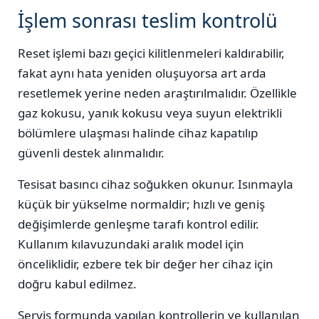
İşlem sonrası teslim kontrolü
Reset işlemi bazı geçici kilitlenmeleri kaldırabilir,
fakat aynı hata yeniden oluşuyorsa art arda
resetlemek yerine neden araştırılmalıdır. Özellikle
gaz kokusu, yanık kokusu veya suyun elektrikli
bölümlere ulaşması halinde cihaz kapatılıp
güvenli destek alınmalıdır.
Tesisat basıncı cihaz soğukken okunur. Isınmayla
küçük bir yükselme normaldir; hızlı ve geniş
değişimlerde genleşme tarafı kontrol edilir.
Kullanım kılavuzundaki aralık model için
önceliklidir, ezbere tek bir değer her cihaz için
doğru kabul edilmez.
Servis formunda yapılan kontrollerin ve kullanılan