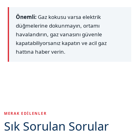
Önemli:
Gaz kokusu varsa elektrik
düğmelerine dokunmayın, ortamı
havalandırın, gaz vanasını güvenle
kapatabiliyorsanız kapatın ve acil gaz
hattına haber verin.
MERAK EDILENLER
Sık Sorulan Sorular