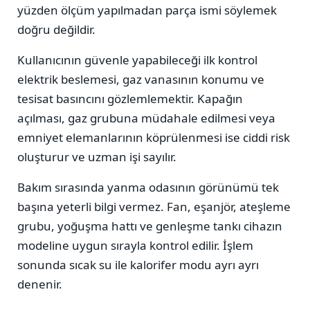
yüzden ölçüm yapılmadan parça ismi söylemek
doğru değildir.
Kullanıcının güvenle yapabileceği ilk kontrol
elektrik beslemesi, gaz vanasının konumu ve
tesisat basıncını gözlemlemektir. Kapağın
açılması, gaz grubuna müdahale edilmesi veya
emniyet elemanlarının köprülenmesi ise ciddi risk
oluşturur ve uzman işi sayılır.
Bakım sırasında yanma odasının görünümü tek
başına yeterli bilgi vermez. Fan, eşanjör, ateşleme
grubu, yoğuşma hattı ve genleşme tankı cihazın
modeline uygun sırayla kontrol edilir. İşlem
sonunda sıcak su ile kalorifer modu ayrı ayrı
denenir.