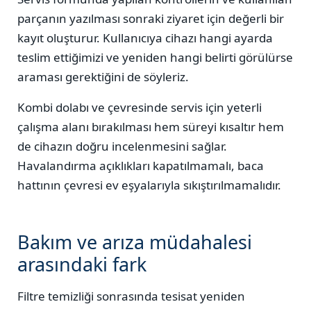
parçanın yazılması sonraki ziyaret için değerli bir
kayıt oluşturur. Kullanıcıya cihazı hangi ayarda
teslim ettiğimizi ve yeniden hangi belirti görülürse
araması gerektiğini de söyleriz.
Kombi dolabı ve çevresinde servis için yeterli
çalışma alanı bırakılması hem süreyi kısaltır hem
de cihazın doğru incelenmesini sağlar.
Havalandırma açıklıkları kapatılmamalı, baca
hattının çevresi ev eşyalarıyla sıkıştırılmamalıdır.
Bakım ve arıza müdahalesi
arasındaki fark
Filtre temizliği sonrasında tesisat yeniden