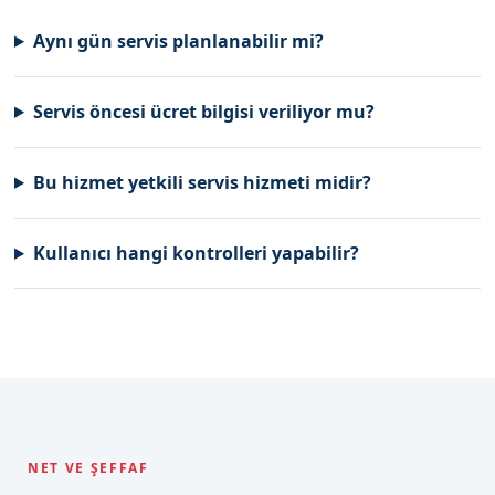
Aynı gün servis planlanabilir mi?
Servis öncesi ücret bilgisi veriliyor mu?
Bu hizmet yetkili servis hizmeti midir?
Kullanıcı hangi kontrolleri yapabilir?
NET VE ŞEFFAF