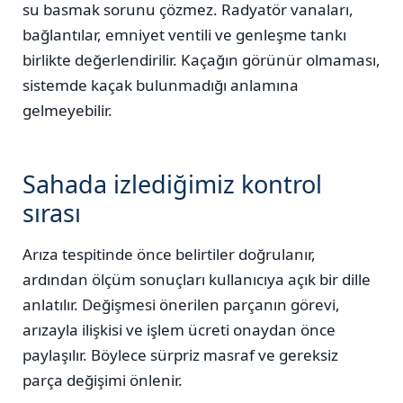
su basmak sorunu çözmez. Radyatör vanaları,
bağlantılar, emniyet ventili ve genleşme tankı
birlikte değerlendirilir. Kaçağın görünür olmaması,
sistemde kaçak bulunmadığı anlamına
gelmeyebilir.
Sahada izlediğimiz kontrol
sırası
Arıza tespitinde önce belirtiler doğrulanır,
ardından ölçüm sonuçları kullanıcıya açık bir dille
anlatılır. Değişmesi önerilen parçanın görevi,
arızayla ilişkisi ve işlem ücreti onaydan önce
paylaşılır. Böylece sürpriz masraf ve gereksiz
parça değişimi önlenir.