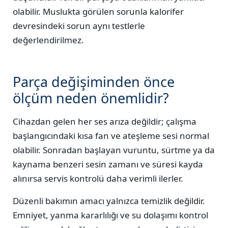
olabilir. Muslukta görülen sorunla kalorifer
devresindeki sorun aynı testlerle
değerlendirilmez.
Parça değişiminden önce
ölçüm neden önemlidir?
Cihazdan gelen her ses arıza değildir; çalışma
başlangıcındaki kısa fan ve ateşleme sesi normal
olabilir. Sonradan başlayan vuruntu, sürtme ya da
kaynama benzeri sesin zamanı ve süresi kayda
alınırsa servis kontrolü daha verimli ilerler.
Düzenli bakımın amacı yalnızca temizlik değildir.
Emniyet, yanma kararlılığı ve su dolaşımı kontrol