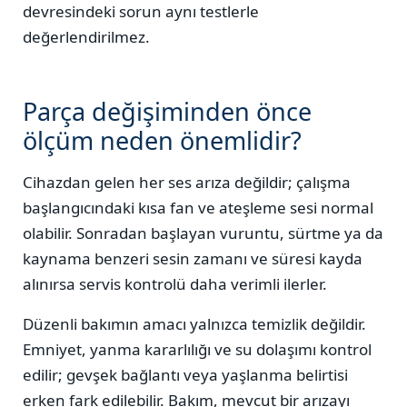
devresindeki sorun aynı testlerle
değerlendirilmez.
Parça değişiminden önce
ölçüm neden önemlidir?
Cihazdan gelen her ses arıza değildir; çalışma
başlangıcındaki kısa fan ve ateşleme sesi normal
olabilir. Sonradan başlayan vuruntu, sürtme ya da
kaynama benzeri sesin zamanı ve süresi kayda
alınırsa servis kontrolü daha verimli ilerler.
Düzenli bakımın amacı yalnızca temizlik değildir.
Emniyet, yanma kararlılığı ve su dolaşımı kontrol
edilir; gevşek bağlantı veya yaşlanma belirtisi
erken fark edilebilir. Bakım, mevcut bir arızayı