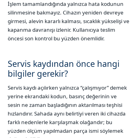
İşlem tamamlandığında yalnızca hata kodunun
silinmesine bakmayız. Cihazın yeniden devreye
girmesi, alevin kararlı kalması, sıcaklık yükselişi ve
kapanma davranışı izlenir. Kullanıcıya teslim
öncesi son kontrol bu yüzden önemlidir.
Servis kaydından önce hangi
bilgiler gerekir?
Servis kaydı açılırken yalnızca “çalışmıyor” demek
yerine ekrandaki kodun, basınç değerinin ve
sesin ne zaman başladığının aktarılması teşhisi
hızlandırır. Sahada aynı belirtiyi veren iki cihazda
farklı nedenlerle karşılaşmak olağandır; bu
yüzden ölçüm yapılmadan parça ismi söylemek