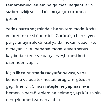
tamamlandığı anlamına gelmez. Bağlantıların
sızdırmazlığı ve ısı dağılımı çalışır durumda
gözlenir.
Yedek parça seçiminde cihazın tam model kodu
ve üretim serisi önemlidir. Görünüşü benzeyen
parçalar aynı elektriksel ya da mekanik özellikte
olmayabilir. Bu nedenle model etiketi servis
kaydında istenir ve parça eşleştirmesi kod
üzerinden yapılır.
Kışın ilk çalıştırmada radyatör havası, vana
konumu ve oda termostatı programı gözden
geçirilmelidir. Cihazın ateşleme yapması evin
hemen ısınacağı anlamına gelmez; yapı kütlesinin
dengelenmesi zaman alabilir.