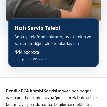
Hızlı Servis Talebi
Belirtiyi telefonda aktarın; uygun ekip ve
zaman aralığını birlikte planlayalım.
444 xx xxx
Her gün 08.00–22.00
Pendik ECA Kombi Servisi
ihtiyacında doğru
yaklaşım, belirtinin kaynağını ölçerek bulmak ve
kullanıcıyı işlemden önce bilgilendirmektir. Bu