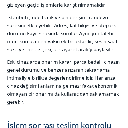
gizleyen geçici işlemlerle karıştırılmamalıdır.
İstanbul içinde trafik ve bina erişimi randevu
süresini etkileyebilir. Adres, kat bilgisi ve otopark
durumu kayıt sırasında sorulur. Aynı gün talebi
mümkün olan en yakın ekibe aktarılır; kesin saat
sözü yerine gerçekçi bir ziyaret aralığı paylaşılır.
Eski cihazlarda onarım kararı parça bedeli, cihazın
genel durumu ve benzer arızanın tekrarlama
ihtimaliyle birlikte değerlendirilmelidir. Her arıza
cihaz değişimi anlamına gelmez; fakat ekonomik
olmayan bir onarımı da kullanıcıdan saklamamak
gerekir.
İşlem sonrası teslim kontrolü