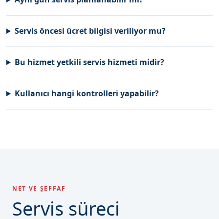
Servis öncesi ücret bilgisi veriliyor mu?
Bu hizmet yetkili servis hizmeti midir?
Kullanıcı hangi kontrolleri yapabilir?
NET VE ŞEFFAF
Servis süreci