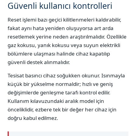
Güvenli kullanıcı kontrolleri
Reset işlemi bazı geçici kilitlenmeleri kaldırabilir,
fakat aynı hata yeniden oluşuyorsa art arda
resetlemek yerine neden araştırılmalıdır. Özellikle
gaz kokusu, yanık kokusu veya suyun elektrikli
bölümlere ulaşması halinde cihaz kapatılıp
güvenli destek alınmalıdır.
Tesisat basıncı cihaz soğukken okunur. Isınmayla
küçük bir yükselme normaldir; hızlı ve geniş
değişimlerde genleşme tarafı kontrol edilir.
Kullanım kılavuzundaki aralık model için
önceliklidir, ezbere tek bir değer her cihaz için
doğru kabul edilmez.