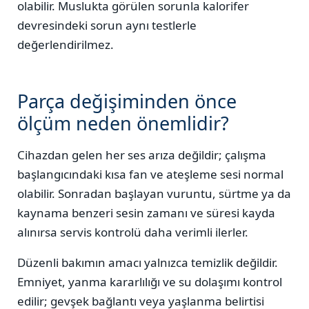
olabilir. Muslukta görülen sorunla kalorifer
devresindeki sorun aynı testlerle
değerlendirilmez.
Parça değişiminden önce
ölçüm neden önemlidir?
Cihazdan gelen her ses arıza değildir; çalışma
başlangıcındaki kısa fan ve ateşleme sesi normal
olabilir. Sonradan başlayan vuruntu, sürtme ya da
kaynama benzeri sesin zamanı ve süresi kayda
alınırsa servis kontrolü daha verimli ilerler.
Düzenli bakımın amacı yalnızca temizlik değildir.
Emniyet, yanma kararlılığı ve su dolaşımı kontrol
edilir; gevşek bağlantı veya yaşlanma belirtisi