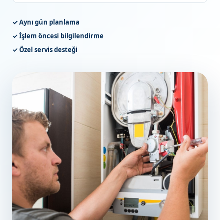
✓ Aynı gün planlama
✓ İşlem öncesi bilgilendirme
✓ Özel servis desteği