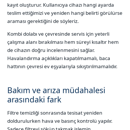
kayıt oluşturur. Kullanıcıya cihazı hangi ayarda
teslim ettiğimizi ve yeniden hangi belirti görülürse
araması gerektiğini de söyleriz.
Kombi dolabı ve çevresinde servis için yeterli
çalışma alanı bırakılması hem süreyi kısaltır hem
de cihazın doğru incelenmesini sağlar.
Havalandırma açıklıkları kapatılmamalı, baca
hattının çevresi ev eşyalarıyla sıkıştırılmamalıdır.
Bakım ve arıza müdahalesi
arasındaki fark
Filtre temizliği sonrasında tesisat yeniden
doldurulurken hava ve basınç kontrolü yapılır.
Sadece filtreyi söküp takmak işlemin