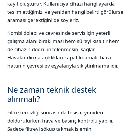
kayıt oluşturur. Kullanıcıya cihazı hangi ayarda
teslim ettiğimizi ve yeniden hangi belirti görülürse
araması gerektiğini de söyleriz.
Kombi dolabı ve çevresinde servis için yeterli
çalışma alanı bırakılması hem süreyi kısaltır hem
de cihazın doğru incelenmesini sağlar.
Havalandırma açıklıkları kapatılmamalı, baca
hattının çevresi ev eşyalarıyla sıkıştırılmamalıdır.
Ne zaman teknik destek
alınmalı?
Filtre temizliği sonrasında tesisat yeniden
doldurulurken hava ve basınç kontrolü yapılır.
Sadece filtreyi söküp takmak işlemin