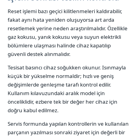
Reset işlemi bazı geçici kilitlenmeleri kaldırabilir,
fakat aynı hata yeniden oluşuyorsa art arda
resetlemek yerine neden araştırılmalıdır. Özellikle
gaz kokusu, yanık kokusu veya suyun elektrikli
bölümlere ulaşması halinde cihaz kapatılıp
güvenli destek alınmalıdır.
Tesisat basıncı cihaz soğukken okunur. Isınmayla
küçük bir yükselme normaldir; hızlı ve geniş
değişimlerde genleşme tarafı kontrol edilir.
Kullanım kılavuzundaki aralık model için
önceliklidir, ezbere tek bir değer her cihaz için
doğru kabul edilmez.
Servis formunda yapılan kontrollerin ve kullanılan
parçanın yazılması sonraki ziyaret için değerli bir