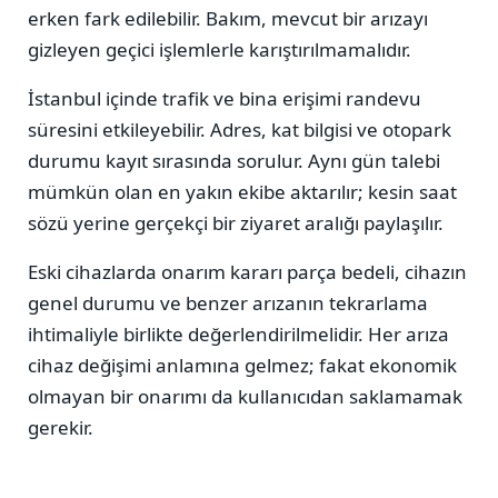
erken fark edilebilir. Bakım, mevcut bir arızayı
gizleyen geçici işlemlerle karıştırılmamalıdır.
İstanbul içinde trafik ve bina erişimi randevu
süresini etkileyebilir. Adres, kat bilgisi ve otopark
durumu kayıt sırasında sorulur. Aynı gün talebi
mümkün olan en yakın ekibe aktarılır; kesin saat
sözü yerine gerçekçi bir ziyaret aralığı paylaşılır.
Eski cihazlarda onarım kararı parça bedeli, cihazın
genel durumu ve benzer arızanın tekrarlama
ihtimaliyle birlikte değerlendirilmelidir. Her arıza
cihaz değişimi anlamına gelmez; fakat ekonomik
olmayan bir onarımı da kullanıcıdan saklamamak
gerekir.