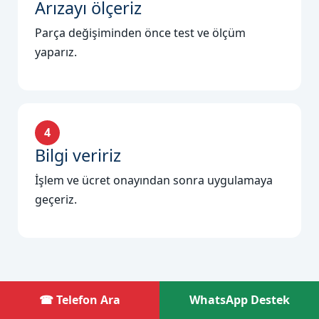
Arızayı ölçeriz
Parça değişiminden önce test ve ölçüm
yaparız.
4
Bilgi veririz
İşlem ve ücret onayından sonra uygulamaya
geçeriz.
☎ Telefon Ara
WhatsApp Destek