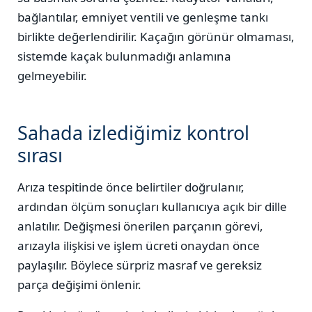
bağlantılar, emniyet ventili ve genleşme tankı
birlikte değerlendirilir. Kaçağın görünür olmaması,
sistemde kaçak bulunmadığı anlamına
gelmeyebilir.
Sahada izlediğimiz kontrol
sırası
Arıza tespitinde önce belirtiler doğrulanır,
ardından ölçüm sonuçları kullanıcıya açık bir dille
anlatılır. Değişmesi önerilen parçanın görevi,
arızayla ilişkisi ve işlem ücreti onaydan önce
paylaşılır. Böylece sürpriz masraf ve gereksiz
parça değişimi önlenir.