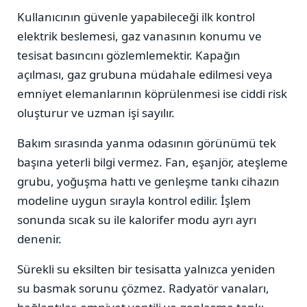
Kullanıcının güvenle yapabileceği ilk kontrol
elektrik beslemesi, gaz vanasının konumu ve
tesisat basıncını gözlemlemektir. Kapağın
açılması, gaz grubuna müdahale edilmesi veya
emniyet elemanlarının köprülenmesi ise ciddi risk
oluşturur ve uzman işi sayılır.
Bakım sırasında yanma odasının görünümü tek
başına yeterli bilgi vermez. Fan, eşanjör, ateşleme
grubu, yoğuşma hattı ve genleşme tankı cihazın
modeline uygun sırayla kontrol edilir. İşlem
sonunda sıcak su ile kalorifer modu ayrı ayrı
denenir.
Sürekli su eksilten bir tesisatta yalnızca yeniden
su basmak sorunu çözmez. Radyatör vanaları,