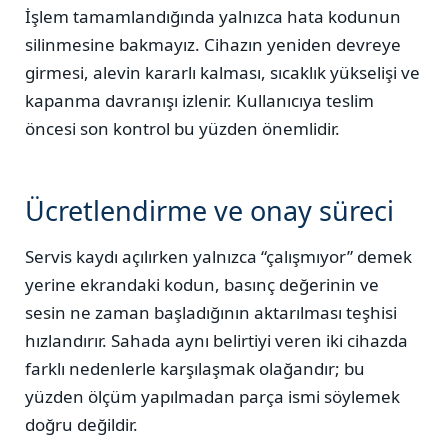
İşlem tamamlandığında yalnızca hata kodunun
silinmesine bakmayız. Cihazın yeniden devreye
girmesi, alevin kararlı kalması, sıcaklık yükselişi ve
kapanma davranışı izlenir. Kullanıcıya teslim
öncesi son kontrol bu yüzden önemlidir.
Ücretlendirme ve onay süreci
Servis kaydı açılırken yalnızca “çalışmıyor” demek
yerine ekrandaki kodun, basınç değerinin ve
sesin ne zaman başladığının aktarılması teşhisi
hızlandırır. Sahada aynı belirtiyi veren iki cihazda
farklı nedenlerle karşılaşmak olağandır; bu
yüzden ölçüm yapılmadan parça ismi söylemek
doğru değildir.