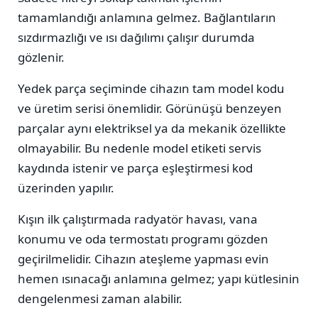
tamamlandığı anlamına gelmez. Bağlantıların
sızdırmazlığı ve ısı dağılımı çalışır durumda
gözlenir.
Yedek parça seçiminde cihazın tam model kodu
ve üretim serisi önemlidir. Görünüşü benzeyen
parçalar aynı elektriksel ya da mekanik özellikte
olmayabilir. Bu nedenle model etiketi servis
kaydında istenir ve parça eşleştirmesi kod
üzerinden yapılır.
Kışın ilk çalıştırmada radyatör havası, vana
konumu ve oda termostatı programı gözden
geçirilmelidir. Cihazın ateşleme yapması evin
hemen ısınacağı anlamına gelmez; yapı kütlesinin
dengelenmesi zaman alabilir.