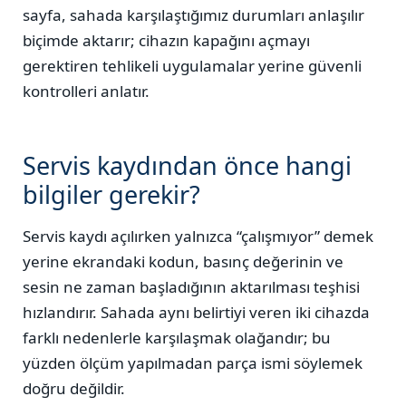
sayfa, sahada karşılaştığımız durumları anlaşılır
biçimde aktarır; cihazın kapağını açmayı
gerektiren tehlikeli uygulamalar yerine güvenli
kontrolleri anlatır.
Servis kaydından önce hangi
bilgiler gerekir?
Servis kaydı açılırken yalnızca “çalışmıyor” demek
yerine ekrandaki kodun, basınç değerinin ve
sesin ne zaman başladığının aktarılması teşhisi
hızlandırır. Sahada aynı belirtiyi veren iki cihazda
farklı nedenlerle karşılaşmak olağandır; bu
yüzden ölçüm yapılmadan parça ismi söylemek
doğru değildir.