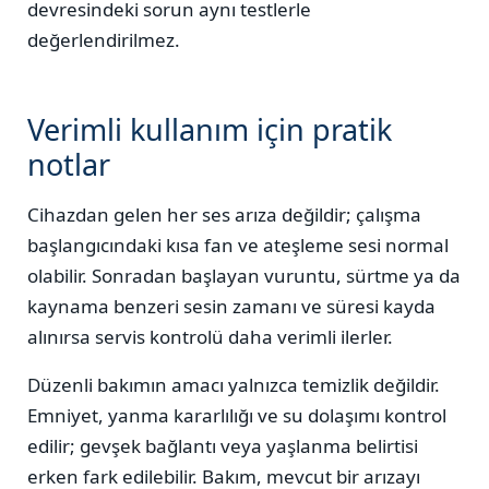
devresindeki sorun aynı testlerle
değerlendirilmez.
Verimli kullanım için pratik
notlar
Cihazdan gelen her ses arıza değildir; çalışma
başlangıcındaki kısa fan ve ateşleme sesi normal
olabilir. Sonradan başlayan vuruntu, sürtme ya da
kaynama benzeri sesin zamanı ve süresi kayda
alınırsa servis kontrolü daha verimli ilerler.
Düzenli bakımın amacı yalnızca temizlik değildir.
Emniyet, yanma kararlılığı ve su dolaşımı kontrol
edilir; gevşek bağlantı veya yaşlanma belirtisi
erken fark edilebilir. Bakım, mevcut bir arızayı