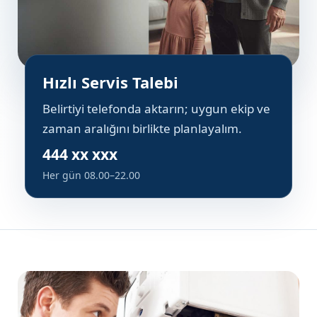
Hızlı Servis Talebi
Belirtiyi telefonda aktarın; uygun ekip ve
zaman aralığını birlikte planlayalım.
444 xx xxx
Her gün 08.00–22.00