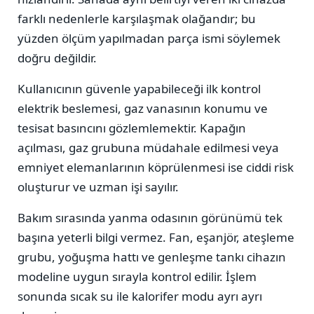
farklı nedenlerle karşılaşmak olağandır; bu
yüzden ölçüm yapılmadan parça ismi söylemek
doğru değildir.
Kullanıcının güvenle yapabileceği ilk kontrol
elektrik beslemesi, gaz vanasının konumu ve
tesisat basıncını gözlemlemektir. Kapağın
açılması, gaz grubuna müdahale edilmesi veya
emniyet elemanlarının köprülenmesi ise ciddi risk
oluşturur ve uzman işi sayılır.
Bakım sırasında yanma odasının görünümü tek
başına yeterli bilgi vermez. Fan, eşanjör, ateşleme
grubu, yoğuşma hattı ve genleşme tankı cihazın
modeline uygun sırayla kontrol edilir. İşlem
sonunda sıcak su ile kalorifer modu ayrı ayrı