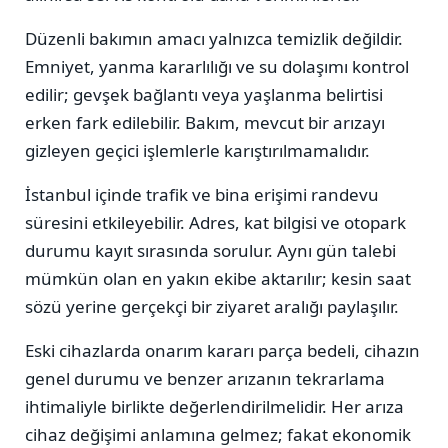
Düzenli bakımın amacı yalnızca temizlik değildir.
Emniyet, yanma kararlılığı ve su dolaşımı kontrol
edilir; gevşek bağlantı veya yaşlanma belirtisi
erken fark edilebilir. Bakım, mevcut bir arızayı
gizleyen geçici işlemlerle karıştırılmamalıdır.
İstanbul içinde trafik ve bina erişimi randevu
süresini etkileyebilir. Adres, kat bilgisi ve otopark
durumu kayıt sırasında sorulur. Aynı gün talebi
mümkün olan en yakın ekibe aktarılır; kesin saat
sözü yerine gerçekçi bir ziyaret aralığı paylaşılır.
Eski cihazlarda onarım kararı parça bedeli, cihazın
genel durumu ve benzer arızanın tekrarlama
ihtimaliyle birlikte değerlendirilmelidir. Her arıza
cihaz değişimi anlamına gelmez; fakat ekonomik