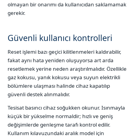
olmayan bir onarımı da kullanıcıdan saklamamak
gerekir.
Güvenli kullanıcı kontrolleri
Reset işlemi bazı geçici kilitlenmeleri kaldırabilir,
fakat aynı hata yeniden oluşuyorsa art arda
resetlemek yerine neden araştırılmalıdır. Özellikle
gaz kokusu, yanık kokusu veya suyun elektrikli
bölümlere ulaşması halinde cihaz kapatılıp
güvenli destek alınmalıdır.
Tesisat basıncı cihaz soğukken okunur. Isınmayla
küçük bir yükselme normaldir; hızlı ve geniş
değişimlerde genleşme tarafı kontrol edilir.
Kullanım kılavuzundaki aralık model için