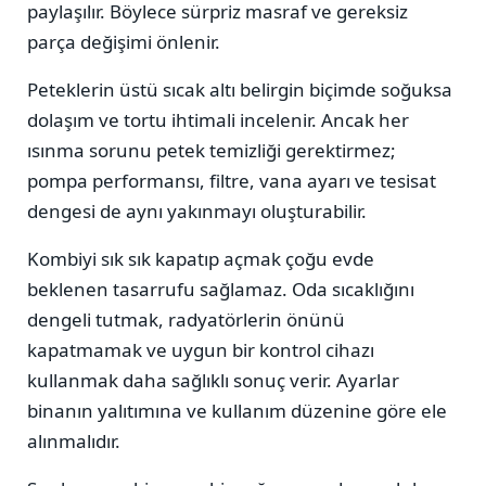
paylaşılır. Böylece sürpriz masraf ve gereksiz
parça değişimi önlenir.
Peteklerin üstü sıcak altı belirgin biçimde soğuksa
dolaşım ve tortu ihtimali incelenir. Ancak her
ısınma sorunu petek temizliği gerektirmez;
pompa performansı, filtre, vana ayarı ve tesisat
dengesi de aynı yakınmayı oluşturabilir.
Kombiyi sık sık kapatıp açmak çoğu evde
beklenen tasarrufu sağlamaz. Oda sıcaklığını
dengeli tutmak, radyatörlerin önünü
kapatmamak ve uygun bir kontrol cihazı
kullanmak daha sağlıklı sonuç verir. Ayarlar
binanın yalıtımına ve kullanım düzenine göre ele
alınmalıdır.