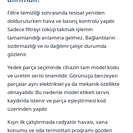
Filtre temizliği sonrasında tesisat yeniden
doldurulurken hava ve basınç kontrolü yapılır.
Sadece filtreyi söküp takmak işlemin
tamamlandığı anlamına gelmez. Bağlantıların
sızdırmazlığı ve ısı dağılımı çalışır durumda
gözlenir.
Yedek parça seçiminde cihazın tam model kodu
ve üretim serisi önemlidir. Görünüşü benzeyen
parçalar aynı elektriksel ya da mekanik özellikte
olmayabilir. Bu nedenle model etiketi servis
kaydında istenir ve parça eşleştirmesi kod
üzerinden yapılır.
Kışın ilk çalıştırmada radyatör havası, vana
konumu ve oda termostatı programı gözden