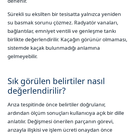
denenir.
Sürekli su eksilten bir tesisatta yalnızca yeniden
su basmak sorunu çözmez. Radyatör vanaları,
bağlantılar, emniyet ventili ve genleşme tankı
birlikte değerlendirilir. Kaçağın görünür olmaması,
sistemde kaçak bulunmadığı anlamına
gelmeyebilir.
Sık görülen belirtiler nasıl
değerlendirilir?
Arıza tespitinde önce belirtiler doğrulanır,
ardından ölçüm sonuçları kullanıcıya açık bir dille
anlatılır. Değişmesi önerilen parçanın görevi,
arızayla ilişkisi ve işlem ücreti onaydan önce