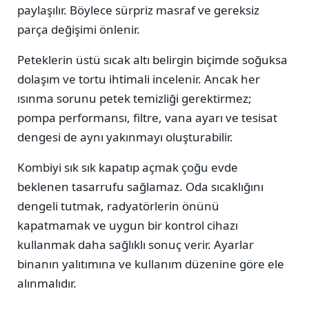
paylaşılır. Böylece sürpriz masraf ve gereksiz
parça değişimi önlenir.
Peteklerin üstü sıcak altı belirgin biçimde soğuksa
dolaşım ve tortu ihtimali incelenir. Ancak her
ısınma sorunu petek temizliği gerektirmez;
pompa performansı, filtre, vana ayarı ve tesisat
dengesi de aynı yakınmayı oluşturabilir.
Kombiyi sık sık kapatıp açmak çoğu evde
beklenen tasarrufu sağlamaz. Oda sıcaklığını
dengeli tutmak, radyatörlerin önünü
kapatmamak ve uygun bir kontrol cihazı
kullanmak daha sağlıklı sonuç verir. Ayarlar
binanın yalıtımına ve kullanım düzenine göre ele
alınmalıdır.