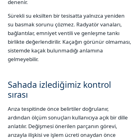
denenir.
Sürekli su eksilten bir tesisatta yalnızca yeniden
su basmak sorunu çözmez. Radyatör vanaları,
bağlantılar, emniyet ventili ve genleşme tankı
birlikte değerlendirilir. Kaçağın görünür olmaması,
sistemde kaçak bulunmadığı anlamına
gelmeyebilir.
Sahada izlediğimiz kontrol
sırası
Arıza tespitinde önce belirtiler doğrulanır,
ardından ölçüm sonuçları kullanıcıya açık bir dille
anlatılır. Değişmesi önerilen parçanın görevi,
arızayla ilişkisi ve işlem ücreti onaydan önce