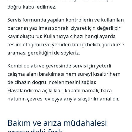
doğru kabul edilmez.
Servis formunda yapılan kontrollerin ve kullanılan
parçanın yazılması sonraki ziyaret için değerli bir
kayıt oluşturur. Kullanıcıya cihazı hangi ayarda
teslim ettiğimizi ve yeniden hangi belirti görülürse
araması gerektiğini de söyleriz.
Kombi dolabı ve çevresinde servis için yeterli
çalışma alanı bırakılması hem süreyi kısaltır hem
de cihazın doğru incelenmesini sağlar.
Havalandırma açıklıkları kapatılmamalı, baca
hattının çevresi ev eşyalarıyla sıkıştırılmamalıdır.
Bakım ve arıza müdahalesi