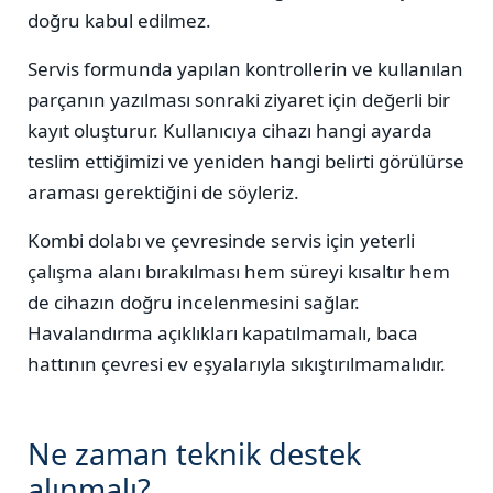
doğru kabul edilmez.
Servis formunda yapılan kontrollerin ve kullanılan
parçanın yazılması sonraki ziyaret için değerli bir
kayıt oluşturur. Kullanıcıya cihazı hangi ayarda
teslim ettiğimizi ve yeniden hangi belirti görülürse
araması gerektiğini de söyleriz.
Kombi dolabı ve çevresinde servis için yeterli
çalışma alanı bırakılması hem süreyi kısaltır hem
de cihazın doğru incelenmesini sağlar.
Havalandırma açıklıkları kapatılmamalı, baca
hattının çevresi ev eşyalarıyla sıkıştırılmamalıdır.
Ne zaman teknik destek
alınmalı?