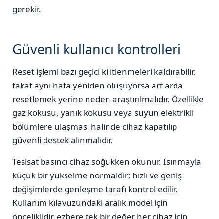
gerekir.
Güvenli kullanıcı kontrolleri
Reset işlemi bazı geçici kilitlenmeleri kaldırabilir,
fakat aynı hata yeniden oluşuyorsa art arda
resetlemek yerine neden araştırılmalıdır. Özellikle
gaz kokusu, yanık kokusu veya suyun elektrikli
bölümlere ulaşması halinde cihaz kapatılıp
güvenli destek alınmalıdır.
Tesisat basıncı cihaz soğukken okunur. Isınmayla
küçük bir yükselme normaldir; hızlı ve geniş
değişimlerde genleşme tarafı kontrol edilir.
Kullanım kılavuzundaki aralık model için
önceliklidir, ezbere tek bir değer her cihaz için