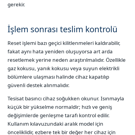
gerekir.
İşlem sonrası teslim kontrolü
Reset işlemi bazı geçici kilitlenmeleri kaldırabilir,
fakat aynı hata yeniden oluşuyorsa art arda
resetlemek yerine neden araştırılmalıdır. Özellikle
gaz kokusu, yanık kokusu veya suyun elektrikli
bölümlere ulaşması halinde cihaz kapatılıp
güvenli destek alınmalıdır.
Tesisat basıncı cihaz soğukken okunur. Isınmayla
küçük bir yükselme normaldir; hızlı ve geniş
değişimlerde genleşme tarafı kontrol edilir.
Kullanım kılavuzundaki aralık model için
önceliklidir, ezbere tek bir değer her cihaz için