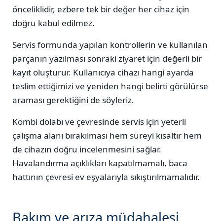
önceliklidir, ezbere tek bir değer her cihaz için
doğru kabul edilmez.
Servis formunda yapılan kontrollerin ve kullanılan
parçanın yazılması sonraki ziyaret için değerli bir
kayıt oluşturur. Kullanıcıya cihazı hangi ayarda
teslim ettiğimizi ve yeniden hangi belirti görülürse
araması gerektiğini de söyleriz.
Kombi dolabı ve çevresinde servis için yeterli
çalışma alanı bırakılması hem süreyi kısaltır hem
de cihazın doğru incelenmesini sağlar.
Havalandırma açıklıkları kapatılmamalı, baca
hattının çevresi ev eşyalarıyla sıkıştırılmamalıdır.
Bakım ve arıza müdahalesi