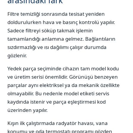
arasındaki fark
Filtre temizliği sonrasında tesisat yeniden
doldurulurken hava ve basınç kontrolü yapılır.
Sadece filtreyi söküp takmak işlemin
tamamlandığı anlamına gelmez. Bağlantıların
sızdırmazlığı ve ısı dağılımı çalışır durumda
gözlenir.
Yedek parça seçiminde cihazın tam model kodu
ve üretim serisi önemlidir. Görünüşü benzeyen
parçalar aynı elektriksel ya da mekanik özellikte
olmayabilir. Bu nedenle model etiketi servis
kaydında istenir ve parça eşleştirmesi kod
üzerinden yapılır.
Kışın ilk çalıştırmada radyatör havası, vana
konumu ve oda termostatı programı gözden