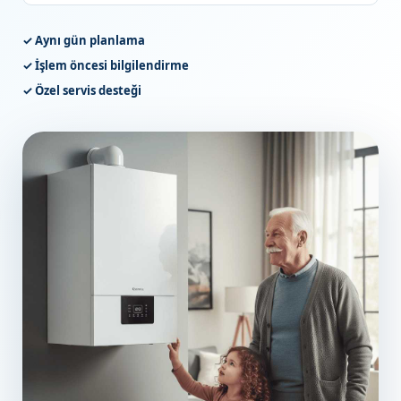
✓ Aynı gün planlama
✓ İşlem öncesi bilgilendirme
✓ Özel servis desteği