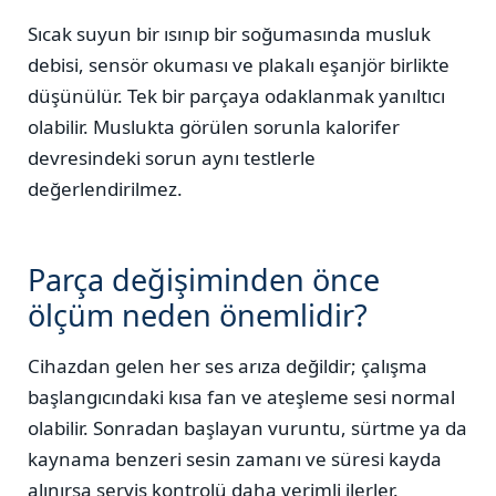
Sıcak suyun bir ısınıp bir soğumasında musluk
debisi, sensör okuması ve plakalı eşanjör birlikte
düşünülür. Tek bir parçaya odaklanmak yanıltıcı
olabilir. Muslukta görülen sorunla kalorifer
devresindeki sorun aynı testlerle
değerlendirilmez.
Parça değişiminden önce
ölçüm neden önemlidir?
Cihazdan gelen her ses arıza değildir; çalışma
başlangıcındaki kısa fan ve ateşleme sesi normal
olabilir. Sonradan başlayan vuruntu, sürtme ya da
kaynama benzeri sesin zamanı ve süresi kayda
alınırsa servis kontrolü daha verimli ilerler.