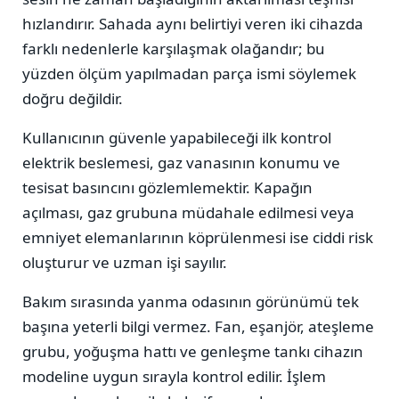
hızlandırır. Sahada aynı belirtiyi veren iki cihazda
farklı nedenlerle karşılaşmak olağandır; bu
yüzden ölçüm yapılmadan parça ismi söylemek
doğru değildir.
Kullanıcının güvenle yapabileceği ilk kontrol
elektrik beslemesi, gaz vanasının konumu ve
tesisat basıncını gözlemlemektir. Kapağın
açılması, gaz grubuna müdahale edilmesi veya
emniyet elemanlarının köprülenmesi ise ciddi risk
oluşturur ve uzman işi sayılır.
Bakım sırasında yanma odasının görünümü tek
başına yeterli bilgi vermez. Fan, eşanjör, ateşleme
grubu, yoğuşma hattı ve genleşme tankı cihazın
modeline uygun sırayla kontrol edilir. İşlem