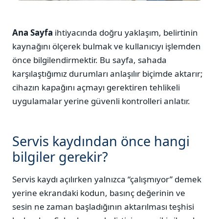
İstanbul genelinde planlı servis
Ana Sayfa
ihtiyacında doğru yaklaşım, belirtinin
kaynağını ölçerek bulmak ve kullanıcıyı işlemden
önce bilgilendirmektir. Bu sayfa, sahada
karşılaştığımız durumları anlaşılır biçimde aktarır;
cihazın kapağını açmayı gerektiren tehlikeli
uygulamalar yerine güvenli kontrolleri anlatır.
Servis kaydından önce hangi
bilgiler gerekir?
Servis kaydı açılırken yalnızca “çalışmıyor” demek
yerine ekrandaki kodun, basınç değerinin ve
sesin ne zaman başladığının aktarılması teşhisi