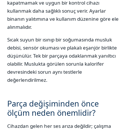
kapatmamak ve uygun bir kontrol cihazı
kullanmak daha sağlıklı sonuç verir. Ayarlar
binanın yalıtımına ve kullanım düzenine göre ele
alınmalıdır.
Sıcak suyun bir ısınıp bir soğumasında musluk
debisi, sensör okuması ve plakalı eşanjör birlikte
düşünülür. Tek bir parçaya odaklanmak yanıltıcı
olabilir. Muslukta görülen sorunla kalorifer
devresindeki sorun aynı testlerle
değerlendirilmez.
Parça değişiminden önce
ölçüm neden önemlidir?
Cihazdan gelen her ses arıza değildir; çalışma