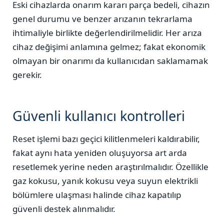
Eski cihazlarda onarım kararı parça bedeli, cihazın
genel durumu ve benzer arızanın tekrarlama
ihtimaliyle birlikte değerlendirilmelidir. Her arıza
cihaz değişimi anlamına gelmez; fakat ekonomik
olmayan bir onarımı da kullanıcıdan saklamamak
gerekir.
Güvenli kullanıcı kontrolleri
Reset işlemi bazı geçici kilitlenmeleri kaldırabilir,
fakat aynı hata yeniden oluşuyorsa art arda
resetlemek yerine neden araştırılmalıdır. Özellikle
gaz kokusu, yanık kokusu veya suyun elektrikli
bölümlere ulaşması halinde cihaz kapatılıp
güvenli destek alınmalıdır.