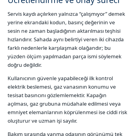
Servis kaydı açılırken yalnızca “çalışmıyor” demek
yerine ekrandaki kodun, basınç değerinin ve
sesin ne zaman başladığının aktarılması teşhisi
hızlandırır. Sahada aynı belirtiyi veren iki cihazda
farklı nedenlerle karşılaşmak olağandır; bu
yüzden ölçüm yapılmadan parça ismi söylemek
doğru değildir.
Kullanıcının güvenle yapabileceği ilk kontrol
elektrik beslemesi, gaz vanasının konumu ve
tesisat basıncını gözlemlemektir. Kapağın
açılması, gaz grubuna müdahale edilmesi veya
emniyet elemanlarının köprülenmesi ise ciddi risk
oluşturur ve uzman işi sayılır.
Bakım sırasında yanma odasının görünümü tek