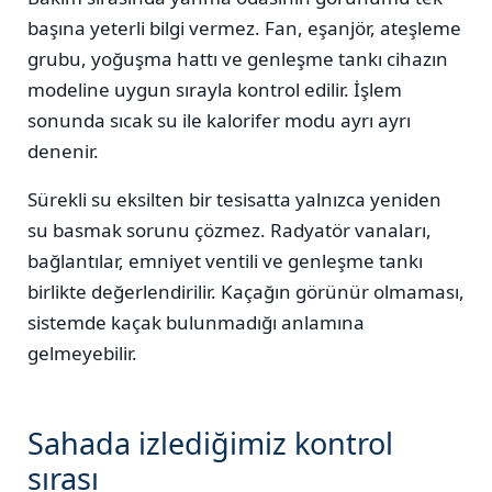
başına yeterli bilgi vermez. Fan, eşanjör, ateşleme
grubu, yoğuşma hattı ve genleşme tankı cihazın
modeline uygun sırayla kontrol edilir. İşlem
sonunda sıcak su ile kalorifer modu ayrı ayrı
denenir.
Sürekli su eksilten bir tesisatta yalnızca yeniden
su basmak sorunu çözmez. Radyatör vanaları,
bağlantılar, emniyet ventili ve genleşme tankı
birlikte değerlendirilir. Kaçağın görünür olmaması,
sistemde kaçak bulunmadığı anlamına
gelmeyebilir.
Sahada izlediğimiz kontrol
sırası