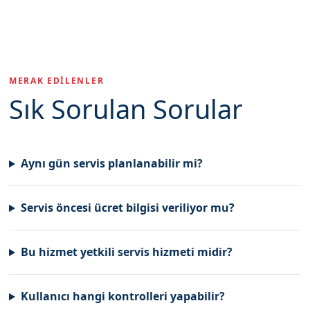
MERAK EDILENLER
Sık Sorulan Sorular
Aynı gün servis planlanabilir mi?
Servis öncesi ücret bilgisi veriliyor mu?
Bu hizmet yetkili servis hizmeti midir?
Kullanıcı hangi kontrolleri yapabilir?