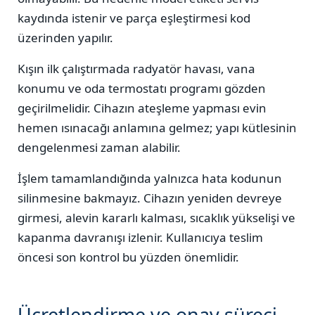
kaydında istenir ve parça eşleştirmesi kod
üzerinden yapılır.
Kışın ilk çalıştırmada radyatör havası, vana
konumu ve oda termostatı programı gözden
geçirilmelidir. Cihazın ateşleme yapması evin
hemen ısınacağı anlamına gelmez; yapı kütlesinin
dengelenmesi zaman alabilir.
İşlem tamamlandığında yalnızca hata kodunun
silinmesine bakmayız. Cihazın yeniden devreye
girmesi, alevin kararlı kalması, sıcaklık yükselişi ve
kapanma davranışı izlenir. Kullanıcıya teslim
öncesi son kontrol bu yüzden önemlidir.
Ücretlendirme ve onay süreci