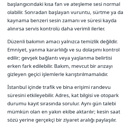
başlangıcındaki kısa fan ve ateşleme sesi normal
olabilir. Sonradan başlayan vuruntu, sürtme ya da
kaynama benzeri sesin zamanı ve süresi kayda
alınırsa servis kontrolü daha verimli ilerler.
Düzenli bakımın amacı yalnızca temizlik değildir.
Emniyet, yanma kararlılığı ve su dolaşımı kontrol
edilir; gevşek bağlantı veya yaşlanma belirtisi
erken fark edilebilir. Bakım, mevcut bir arızayı
gizleyen geçici işlemlerle karıştırılmamalıdır.
İstanbul içinde trafik ve bina erişimi randevu
süresini etkileyebilir. Adres, kat bilgisi ve otopark
durumu kayıt sırasında sorulur. Aynı gün talebi
mümkün olan en yakın ekibe aktarılır; kesin saat
sözü yerine gerçekçi bir ziyaret aralığı paylaşılır.