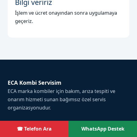
Bilgi veririz
İşlem ve ücret onayından sonra uygulamaya
geçeriz.
ECA Kombi Servisim
ECA marka kombiler için bakım, arıza tespiti ve
onarım hizmeti sunan bağımsız özel servis
organizasyonudur.
☎ Telefon Ara
WhatsApp Destek
Hızlı Erişim