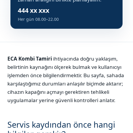
444 xx xxx
Her gün 08.00–22.00
ECA Kombi Tamiri
ihtiyacında doğru yaklaşım,
belirtinin kaynağını ölçerek bulmak ve kullanıcıyı
işlemden önce bilgilendirmektir. Bu sayfa, sahada
karşılaştığımız durumları anlaşılır biçimde aktarır;
cihazın kapağını açmayı gerektiren tehlikeli
uygulamalar yerine güvenli kontrolleri anlatır.
Servis kaydından önce hangi