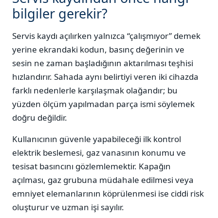
bilgiler gerekir?
Servis kaydı açılırken yalnızca “çalışmıyor” demek
yerine ekrandaki kodun, basınç değerinin ve
sesin ne zaman başladığının aktarılması teşhisi
hızlandırır. Sahada aynı belirtiyi veren iki cihazda
farklı nedenlerle karşılaşmak olağandır; bu
yüzden ölçüm yapılmadan parça ismi söylemek
doğru değildir.
Kullanıcının güvenle yapabileceği ilk kontrol
elektrik beslemesi, gaz vanasının konumu ve
tesisat basıncını gözlemlemektir. Kapağın
açılması, gaz grubuna müdahale edilmesi veya
emniyet elemanlarının köprülenmesi ise ciddi risk
oluşturur ve uzman işi sayılır.