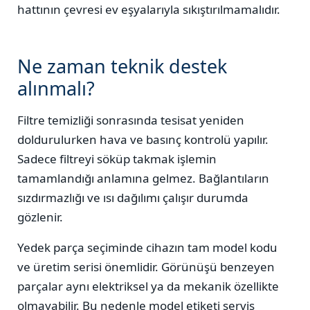
hattının çevresi ev eşyalarıyla sıkıştırılmamalıdır.
Ne zaman teknik destek
alınmalı?
Filtre temizliği sonrasında tesisat yeniden
doldurulurken hava ve basınç kontrolü yapılır.
Sadece filtreyi söküp takmak işlemin
tamamlandığı anlamına gelmez. Bağlantıların
sızdırmazlığı ve ısı dağılımı çalışır durumda
gözlenir.
Yedek parça seçiminde cihazın tam model kodu
ve üretim serisi önemlidir. Görünüşü benzeyen
parçalar aynı elektriksel ya da mekanik özellikte
olmayabilir. Bu nedenle model etiketi servis