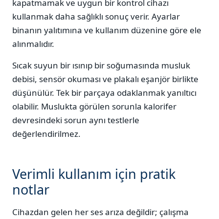
kapatmamak ve uygun bir kontrol cihazı
kullanmak daha sağlıklı sonuç verir. Ayarlar
binanın yalıtımına ve kullanım düzenine göre ele
alınmalıdır.
Sıcak suyun bir ısınıp bir soğumasında musluk
debisi, sensör okuması ve plakalı eşanjör birlikte
düşünülür. Tek bir parçaya odaklanmak yanıltıcı
olabilir. Muslukta görülen sorunla kalorifer
devresindeki sorun aynı testlerle
değerlendirilmez.
Verimli kullanım için pratik
notlar
Cihazdan gelen her ses arıza değildir; çalışma