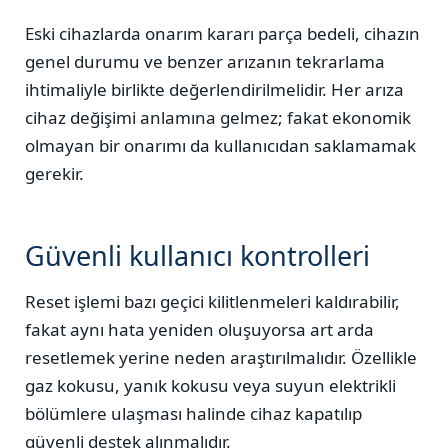
Eski cihazlarda onarım kararı parça bedeli, cihazın
genel durumu ve benzer arızanın tekrarlama
ihtimaliyle birlikte değerlendirilmelidir. Her arıza
cihaz değişimi anlamına gelmez; fakat ekonomik
olmayan bir onarımı da kullanıcıdan saklamamak
gerekir.
Güvenli kullanıcı kontrolleri
Reset işlemi bazı geçici kilitlenmeleri kaldırabilir,
fakat aynı hata yeniden oluşuyorsa art arda
resetlemek yerine neden araştırılmalıdır. Özellikle
gaz kokusu, yanık kokusu veya suyun elektrikli
bölümlere ulaşması halinde cihaz kapatılıp
güvenli destek alınmalıdır.