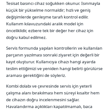
Tesisat basıncı cihaz soğukken okunur. Isınmayla
küçük bir yükselme normaldir; hızlı ve geniş
değişimlerde genleşme tarafı kontrol edilir.
Kullanım kılavuzundaki aralık model için
önceliklidir, ezbere tek bir değer her cihaz için
doğru kabul edilmez.
Servis formunda yapılan kontrollerin ve kullanılan
parçanın yazılması sonraki ziyaret için değerli bir
kayıt oluşturur. Kullanıcıya cihazı hangi ayarda
teslim ettiğimizi ve yeniden hangi belirti görülürse
araması gerektiğini de söyleriz.
Kombi dolabı ve çevresinde servis için yeterli
çalışma alanı bırakılması hem süreyi kısaltır hem
de cihazın doğru incelenmesini sağlar.
Havalandırma açıklıkları kapatılmamalı, baca