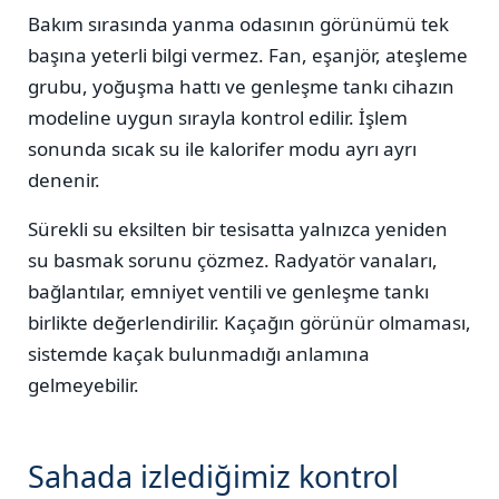
Bakım sırasında yanma odasının görünümü tek
başına yeterli bilgi vermez. Fan, eşanjör, ateşleme
grubu, yoğuşma hattı ve genleşme tankı cihazın
modeline uygun sırayla kontrol edilir. İşlem
sonunda sıcak su ile kalorifer modu ayrı ayrı
denenir.
Sürekli su eksilten bir tesisatta yalnızca yeniden
su basmak sorunu çözmez. Radyatör vanaları,
bağlantılar, emniyet ventili ve genleşme tankı
birlikte değerlendirilir. Kaçağın görünür olmaması,
sistemde kaçak bulunmadığı anlamına
gelmeyebilir.
Sahada izlediğimiz kontrol