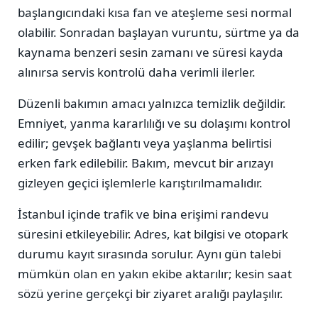
başlangıcındaki kısa fan ve ateşleme sesi normal
olabilir. Sonradan başlayan vuruntu, sürtme ya da
kaynama benzeri sesin zamanı ve süresi kayda
alınırsa servis kontrolü daha verimli ilerler.
Düzenli bakımın amacı yalnızca temizlik değildir.
Emniyet, yanma kararlılığı ve su dolaşımı kontrol
edilir; gevşek bağlantı veya yaşlanma belirtisi
erken fark edilebilir. Bakım, mevcut bir arızayı
gizleyen geçici işlemlerle karıştırılmamalıdır.
İstanbul içinde trafik ve bina erişimi randevu
süresini etkileyebilir. Adres, kat bilgisi ve otopark
durumu kayıt sırasında sorulur. Aynı gün talebi
mümkün olan en yakın ekibe aktarılır; kesin saat
sözü yerine gerçekçi bir ziyaret aralığı paylaşılır.