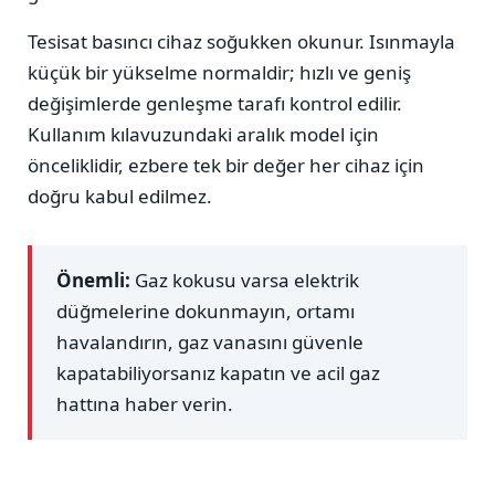
Tesisat basıncı cihaz soğukken okunur. Isınmayla
küçük bir yükselme normaldir; hızlı ve geniş
değişimlerde genleşme tarafı kontrol edilir.
Kullanım kılavuzundaki aralık model için
önceliklidir, ezbere tek bir değer her cihaz için
doğru kabul edilmez.
Önemli:
Gaz kokusu varsa elektrik
düğmelerine dokunmayın, ortamı
havalandırın, gaz vanasını güvenle
kapatabiliyorsanız kapatın ve acil gaz
hattına haber verin.