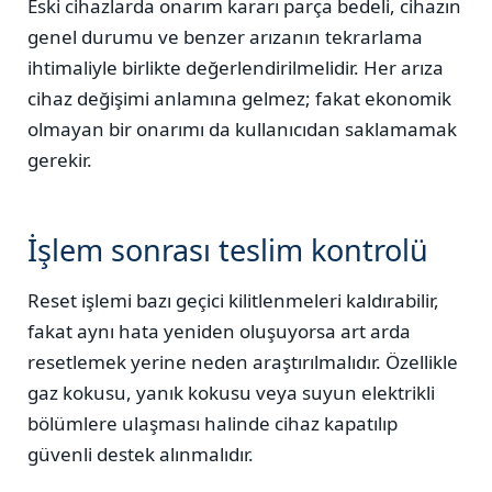
Eski cihazlarda onarım kararı parça bedeli, cihazın
genel durumu ve benzer arızanın tekrarlama
ihtimaliyle birlikte değerlendirilmelidir. Her arıza
cihaz değişimi anlamına gelmez; fakat ekonomik
olmayan bir onarımı da kullanıcıdan saklamamak
gerekir.
İşlem sonrası teslim kontrolü
Reset işlemi bazı geçici kilitlenmeleri kaldırabilir,
fakat aynı hata yeniden oluşuyorsa art arda
resetlemek yerine neden araştırılmalıdır. Özellikle
gaz kokusu, yanık kokusu veya suyun elektrikli
bölümlere ulaşması halinde cihaz kapatılıp
güvenli destek alınmalıdır.