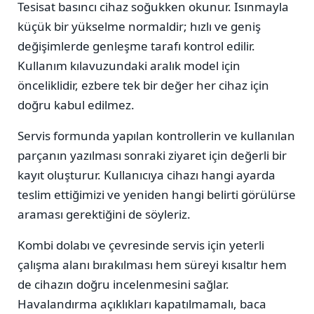
Tesisat basıncı cihaz soğukken okunur. Isınmayla
küçük bir yükselme normaldir; hızlı ve geniş
değişimlerde genleşme tarafı kontrol edilir.
Kullanım kılavuzundaki aralık model için
önceliklidir, ezbere tek bir değer her cihaz için
doğru kabul edilmez.
Servis formunda yapılan kontrollerin ve kullanılan
parçanın yazılması sonraki ziyaret için değerli bir
kayıt oluşturur. Kullanıcıya cihazı hangi ayarda
teslim ettiğimizi ve yeniden hangi belirti görülürse
araması gerektiğini de söyleriz.
Kombi dolabı ve çevresinde servis için yeterli
çalışma alanı bırakılması hem süreyi kısaltır hem
de cihazın doğru incelenmesini sağlar.
Havalandırma açıklıkları kapatılmamalı, baca