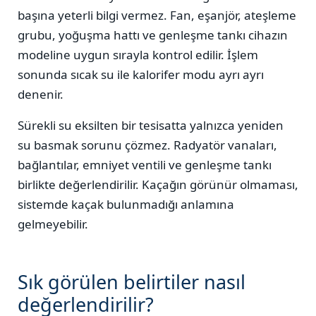
başına yeterli bilgi vermez. Fan, eşanjör, ateşleme
grubu, yoğuşma hattı ve genleşme tankı cihazın
modeline uygun sırayla kontrol edilir. İşlem
sonunda sıcak su ile kalorifer modu ayrı ayrı
denenir.
Sürekli su eksilten bir tesisatta yalnızca yeniden
su basmak sorunu çözmez. Radyatör vanaları,
bağlantılar, emniyet ventili ve genleşme tankı
birlikte değerlendirilir. Kaçağın görünür olmaması,
sistemde kaçak bulunmadığı anlamına
gelmeyebilir.
Sık görülen belirtiler nasıl
değerlendirilir?