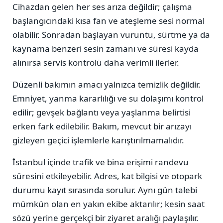
Cihazdan gelen her ses arıza değildir; çalışma
başlangıcındaki kısa fan ve ateşleme sesi normal
olabilir. Sonradan başlayan vuruntu, sürtme ya da
kaynama benzeri sesin zamanı ve süresi kayda
alınırsa servis kontrolü daha verimli ilerler.
Düzenli bakımın amacı yalnızca temizlik değildir.
Emniyet, yanma kararlılığı ve su dolaşımı kontrol
edilir; gevşek bağlantı veya yaşlanma belirtisi
erken fark edilebilir. Bakım, mevcut bir arızayı
gizleyen geçici işlemlerle karıştırılmamalıdır.
İstanbul içinde trafik ve bina erişimi randevu
süresini etkileyebilir. Adres, kat bilgisi ve otopark
durumu kayıt sırasında sorulur. Aynı gün talebi
mümkün olan en yakın ekibe aktarılır; kesin saat
sözü yerine gerçekçi bir ziyaret aralığı paylaşılır.