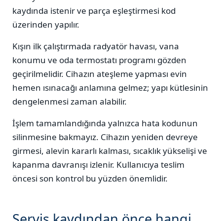
kaydında istenir ve parça eşleştirmesi kod
üzerinden yapılır.
Kışın ilk çalıştırmada radyatör havası, vana
konumu ve oda termostatı programı gözden
geçirilmelidir. Cihazın ateşleme yapması evin
hemen ısınacağı anlamına gelmez; yapı kütlesinin
dengelenmesi zaman alabilir.
İşlem tamamlandığında yalnızca hata kodunun
silinmesine bakmayız. Cihazın yeniden devreye
girmesi, alevin kararlı kalması, sıcaklık yükselişi ve
kapanma davranışı izlenir. Kullanıcıya teslim
öncesi son kontrol bu yüzden önemlidir.
Servis kaydından önce hangi