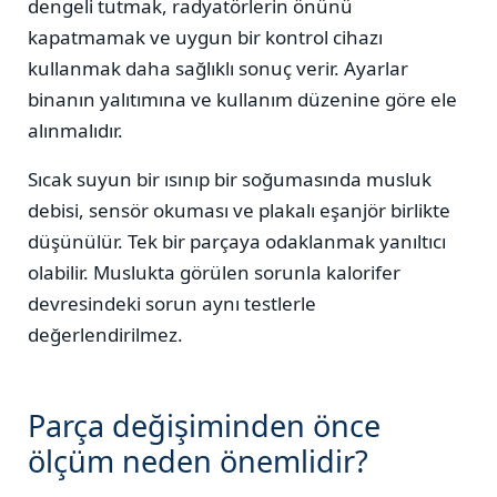
dengeli tutmak, radyatörlerin önünü
kapatmamak ve uygun bir kontrol cihazı
kullanmak daha sağlıklı sonuç verir. Ayarlar
binanın yalıtımına ve kullanım düzenine göre ele
alınmalıdır.
Sıcak suyun bir ısınıp bir soğumasında musluk
debisi, sensör okuması ve plakalı eşanjör birlikte
düşünülür. Tek bir parçaya odaklanmak yanıltıcı
olabilir. Muslukta görülen sorunla kalorifer
devresindeki sorun aynı testlerle
değerlendirilmez.
Parça değişiminden önce
ölçüm neden önemlidir?