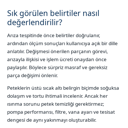
Sık görülen belirtiler nasıl
değerlendirilir?
Arıza tespitinde önce belirtiler doğrulanır,
ardından ölçüm sonuçları kullanıcıya açık bir dille
anlatılır. Değişmesi önerilen parçanın görevi,
arızayla ilişkisi ve işlem ücreti onaydan önce
paylaşılır. Böylece sürpriz masraf ve gereksiz
parça değişimi önlenir.
Peteklerin üstü sıcak altı belirgin biçimde soğuksa
dolaşım ve tortu ihtimali incelenir. Ancak her
ısınma sorunu petek temizliği gerektirmez;
pompa performansı, filtre, vana ayarı ve tesisat
dengesi de aynı yakınmayı oluşturabilir.