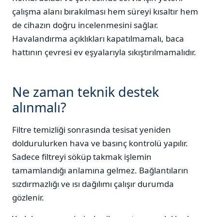
çalışma alanı bırakılması hem süreyi kısaltır hem
de cihazın doğru incelenmesini sağlar.
Havalandırma açıklıkları kapatılmamalı, baca
hattının çevresi ev eşyalarıyla sıkıştırılmamalıdır.
Ne zaman teknik destek
alınmalı?
Filtre temizliği sonrasında tesisat yeniden
doldurulurken hava ve basınç kontrolü yapılır.
Sadece filtreyi söküp takmak işlemin
tamamlandığı anlamına gelmez. Bağlantıların
sızdırmazlığı ve ısı dağılımı çalışır durumda
gözlenir.