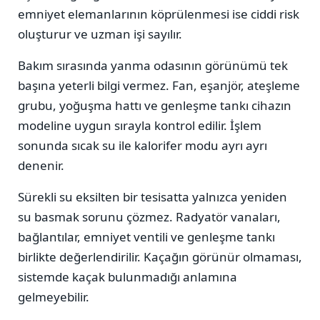
emniyet elemanlarının köprülenmesi ise ciddi risk
oluşturur ve uzman işi sayılır.
Bakım sırasında yanma odasının görünümü tek
başına yeterli bilgi vermez. Fan, eşanjör, ateşleme
grubu, yoğuşma hattı ve genleşme tankı cihazın
modeline uygun sırayla kontrol edilir. İşlem
sonunda sıcak su ile kalorifer modu ayrı ayrı
denenir.
Sürekli su eksilten bir tesisatta yalnızca yeniden
su basmak sorunu çözmez. Radyatör vanaları,
bağlantılar, emniyet ventili ve genleşme tankı
birlikte değerlendirilir. Kaçağın görünür olmaması,
sistemde kaçak bulunmadığı anlamına
gelmeyebilir.