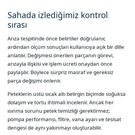
Sahada izlediğimiz kontrol
sırası
Arıza tespitinde önce belirtiler doğrulanır,
ardından ölçüm sonuçları kullanıcıya açık bir dille
anlatılır. Değişmesi önerilen parçanın görevi,
arızayla ilişkisi ve işlem ücreti onaydan önce
paylaşılır. Böylece sürpriz masraf ve gereksiz
parça değişimi önlenir.
Peteklerin üstü sıcak altı belirgin biçimde soğuksa
dolaşım ve tortu ihtimali incelenir. Ancak her
ısınma sorunu petek temizliği gerektirmez;
pompa performansı, filtre, vana ayarı ve tesisat
dengesi de aynı yakınmayı oluşturabilir.