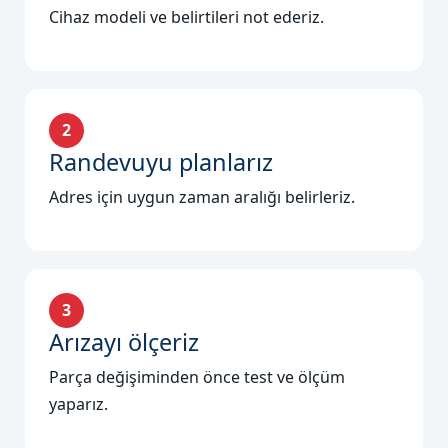
Cihaz modeli ve belirtileri not ederiz.
2
Randevuyu planlarız
Adres için uygun zaman aralığı belirleriz.
3
Arızayı ölçeriz
Parça değişiminden önce test ve ölçüm
yaparız.