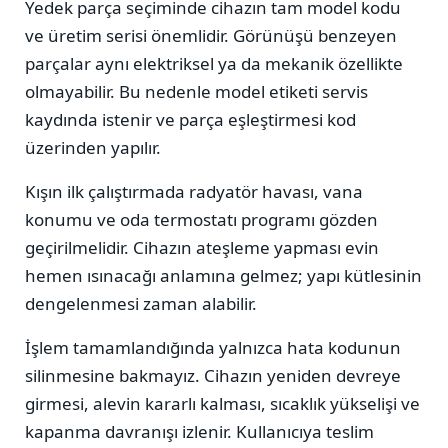
Yedek parça seçiminde cihazın tam model kodu
ve üretim serisi önemlidir. Görünüşü benzeyen
parçalar aynı elektriksel ya da mekanik özellikte
olmayabilir. Bu nedenle model etiketi servis
kaydında istenir ve parça eşleştirmesi kod
üzerinden yapılır.
Kışın ilk çalıştırmada radyatör havası, vana
konumu ve oda termostatı programı gözden
geçirilmelidir. Cihazın ateşleme yapması evin
hemen ısınacağı anlamına gelmez; yapı kütlesinin
dengelenmesi zaman alabilir.
İşlem tamamlandığında yalnızca hata kodunun
silinmesine bakmayız. Cihazın yeniden devreye
girmesi, alevin kararlı kalması, sıcaklık yükselişi ve
kapanma davranışı izlenir. Kullanıcıya teslim