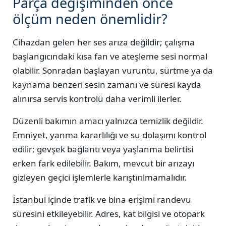
Parça değişiminden önce
ölçüm neden önemlidir?
Cihazdan gelen her ses arıza değildir; çalışma
başlangıcındaki kısa fan ve ateşleme sesi normal
olabilir. Sonradan başlayan vuruntu, sürtme ya da
kaynama benzeri sesin zamanı ve süresi kayda
alınırsa servis kontrolü daha verimli ilerler.
Düzenli bakımın amacı yalnızca temizlik değildir.
Emniyet, yanma kararlılığı ve su dolaşımı kontrol
edilir; gevşek bağlantı veya yaşlanma belirtisi
erken fark edilebilir. Bakım, mevcut bir arızayı
gizleyen geçici işlemlerle karıştırılmamalıdır.
İstanbul içinde trafik ve bina erişimi randevu
süresini etkileyebilir. Adres, kat bilgisi ve otopark