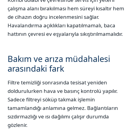
çalışma alanı bırakılması hem süreyi kısaltır hem
de cihazın doğru incelenmesini sağlar.
Havalandırma açıklıkları kapatılmamalı, baca
hattının çevresi ev eşyalarıyla sıkıştırılmamalıdır.
Bakım ve arıza müdahalesi
arasındaki fark
Filtre temizliği sonrasında tesisat yeniden
doldurulurken hava ve basınç kontrolü yapılır.
Sadece filtreyi söküp takmak işlemin
tamamlandığı anlamına gelmez. Bağlantıların
sızdırmazlığı ve ısı dağılımı çalışır durumda
gözlenir.