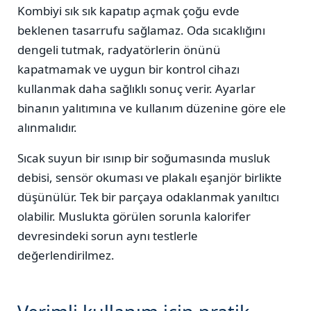
Kombiyi sık sık kapatıp açmak çoğu evde
beklenen tasarrufu sağlamaz. Oda sıcaklığını
dengeli tutmak, radyatörlerin önünü
kapatmamak ve uygun bir kontrol cihazı
kullanmak daha sağlıklı sonuç verir. Ayarlar
binanın yalıtımına ve kullanım düzenine göre ele
alınmalıdır.
Sıcak suyun bir ısınıp bir soğumasında musluk
debisi, sensör okuması ve plakalı eşanjör birlikte
düşünülür. Tek bir parçaya odaklanmak yanıltıcı
olabilir. Muslukta görülen sorunla kalorifer
devresindeki sorun aynı testlerle
değerlendirilmez.