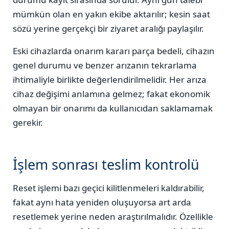
mümkün olan en yakın ekibe aktarılır; kesin saat
sözü yerine gerçekçi bir ziyaret aralığı paylaşılır.
Eski cihazlarda onarım kararı parça bedeli, cihazın
genel durumu ve benzer arızanın tekrarlama
ihtimaliyle birlikte değerlendirilmelidir. Her arıza
cihaz değişimi anlamına gelmez; fakat ekonomik
olmayan bir onarımı da kullanıcıdan saklamamak
gerekir.
İşlem sonrası teslim kontrolü
Reset işlemi bazı geçici kilitlenmeleri kaldırabilir,
fakat aynı hata yeniden oluşuyorsa art arda
resetlemek yerine neden araştırılmalıdır. Özellikle