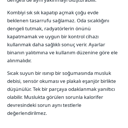
Kombiyi sık sık kapatıp açmak çoğu evde
beklenen tasarrufu sağlamaz. Oda sıcaklığını
dengeli tutmak, radyatörlerin önünü
kapatmamak ve uygun bir kontrol cihazı
kullanmak daha sağlıklı sonuç verir. Ayarlar
binanın yalıtımına ve kullanım düzenine göre ele
alınmalıdır.
Sıcak suyun bir ısınıp bir soğumasında musluk
debisi, sensör okuması ve plakalı eşanjör birlikte
düşünülür. Tek bir parçaya odaklanmak yanıltıcı
olabilir. Muslukta görülen sorunla kalorifer
devresindeki sorun aynı testlerle
değerlendirilmez.