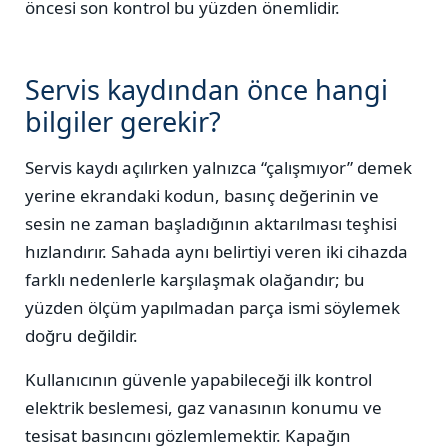
öncesi son kontrol bu yüzden önemlidir.
Servis kaydından önce hangi
bilgiler gerekir?
Servis kaydı açılırken yalnızca “çalışmıyor” demek
yerine ekrandaki kodun, basınç değerinin ve
sesin ne zaman başladığının aktarılması teşhisi
hızlandırır. Sahada aynı belirtiyi veren iki cihazda
farklı nedenlerle karşılaşmak olağandır; bu
yüzden ölçüm yapılmadan parça ismi söylemek
doğru değildir.
Kullanıcının güvenle yapabileceği ilk kontrol
elektrik beslemesi, gaz vanasının konumu ve
tesisat basıncını gözlemlemektir. Kapağın