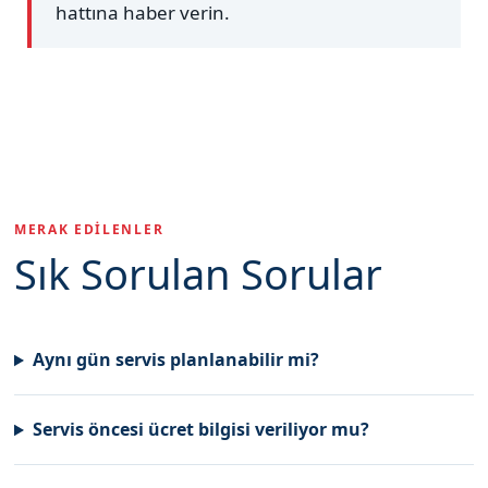
hattına haber verin.
MERAK EDILENLER
Sık Sorulan Sorular
Aynı gün servis planlanabilir mi?
Servis öncesi ücret bilgisi veriliyor mu?