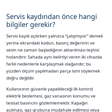
Servis kaydından önce hangi
bilgiler gerekir?
Servis kaydı açılırken yalnızca “çalışmıyor” demek
yerine ekrandaki kodun, basınç değerinin ve
sesin ne zaman başladığının aktarılması teşhisi
hızlandırır. Sahada aynı belirtiyi veren iki cihazda
farklı nedenlerle karşılaşmak olağandır; bu
yüzden ölçüm yapılmadan parça ismi söylemek
doğru değildir.
Kullanıcının güvenle yapabileceği ilk kontrol
elektrik beslemesi, gaz vanasının konumu ve
tesisat basıncını gözlemlemektir. Kapağın
açılması, gaz grubuna müdahale edilmesi veya