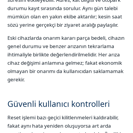
durumu kayıt sırasında sorulur. Aynı gün talebi
mümkün olan en yakın ekibe aktarılır; kesin saat
sözü yerine gerçekçi bir ziyaret aralığı paylaşılır.
Eski cihazlarda onarım kararı parça bedeli, cihazın
genel durumu ve benzer arızanın tekrarlama
ihtimaliyle birlikte değerlendirilmelidir. Her arıza
cihaz değişimi anlamına gelmez; fakat ekonomik
olmayan bir onarımı da kullanıcıdan saklamamak
gerekir.
Güvenli kullanıcı kontrolleri
Reset işlemi bazı geçici kilitlenmeleri kaldırabilir,
fakat aynı hata yeniden oluşuyorsa art arda