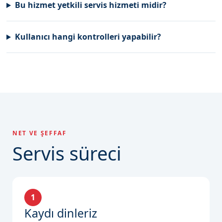
Bu hizmet yetkili servis hizmeti midir?
Kullanıcı hangi kontrolleri yapabilir?
NET VE ŞEFFAF
Servis süreci
1
Kaydı dinleriz