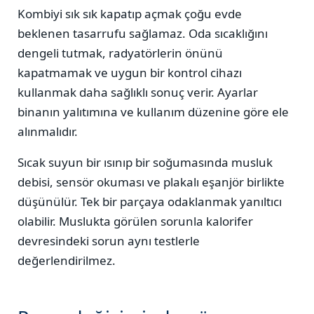
Kombiyi sık sık kapatıp açmak çoğu evde
beklenen tasarrufu sağlamaz. Oda sıcaklığını
dengeli tutmak, radyatörlerin önünü
kapatmamak ve uygun bir kontrol cihazı
kullanmak daha sağlıklı sonuç verir. Ayarlar
binanın yalıtımına ve kullanım düzenine göre ele
alınmalıdır.
Sıcak suyun bir ısınıp bir soğumasında musluk
debisi, sensör okuması ve plakalı eşanjör birlikte
düşünülür. Tek bir parçaya odaklanmak yanıltıcı
olabilir. Muslukta görülen sorunla kalorifer
devresindeki sorun aynı testlerle
değerlendirilmez.