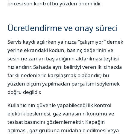
öncesi son kontrol bu yüzden önemlidir.
Ücretlendirme ve onay süreci
Servis kaydı açılırken yalnızca “çalışmıyor” demek
yerine ekrandaki kodun, basınç değerinin ve
sesin ne zaman başladığının aktarılması teşhisi
hızlandırır. Sahada aynı belirtiyi veren iki cihazda
farklı nedenlerle karşılaşmak olağandır; bu
yüzden ölçüm yapılmadan parça ismi söylemek
doğru değildir.
Kullanıcının güvenle yapabileceği ilk kontrol
elektrik beslemesi, gaz vanasının konumu ve
tesisat basıncını gözlemlemektir. Kapağın
açılması, gaz grubuna müdahale edilmesi veya