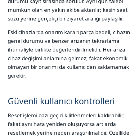
durumu kayıt sırasında sorulur. Aynı gün talebi
mümkün olan en yakın ekibe aktarılır; kesin saat
sözü yerine gerçekçi bir ziyaret aralığı paylaşılır.
Eski cihazlarda onarım kararı parça bedeli, cihazın
genel durumu ve benzer arızanın tekrarlama
ihtimaliyle birlikte değerlendirilmelidir. Her arıza
cihaz değişimi anlamına gelmez; fakat ekonomik
olmayan bir onarımı da kullanıcıdan saklamamak
gerekir.
Güvenli kullanıcı kontrolleri
Reset işlemi bazı geçici kilitlenmeleri kaldırabilir,
fakat aynı hata yeniden oluşuyorsa art arda
resetlemek yerine neden araştırılmalıdır. Özellikle