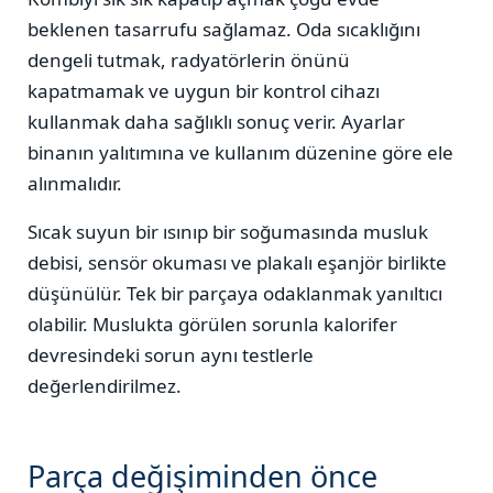
beklenen tasarrufu sağlamaz. Oda sıcaklığını
dengeli tutmak, radyatörlerin önünü
kapatmamak ve uygun bir kontrol cihazı
kullanmak daha sağlıklı sonuç verir. Ayarlar
binanın yalıtımına ve kullanım düzenine göre ele
alınmalıdır.
Sıcak suyun bir ısınıp bir soğumasında musluk
debisi, sensör okuması ve plakalı eşanjör birlikte
düşünülür. Tek bir parçaya odaklanmak yanıltıcı
olabilir. Muslukta görülen sorunla kalorifer
devresindeki sorun aynı testlerle
değerlendirilmez.
Parça değişiminden önce