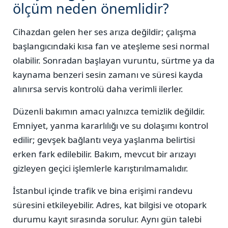
ölçüm neden önemlidir?
Cihazdan gelen her ses arıza değildir; çalışma
başlangıcındaki kısa fan ve ateşleme sesi normal
olabilir. Sonradan başlayan vuruntu, sürtme ya da
kaynama benzeri sesin zamanı ve süresi kayda
alınırsa servis kontrolü daha verimli ilerler.
Düzenli bakımın amacı yalnızca temizlik değildir.
Emniyet, yanma kararlılığı ve su dolaşımı kontrol
edilir; gevşek bağlantı veya yaşlanma belirtisi
erken fark edilebilir. Bakım, mevcut bir arızayı
gizleyen geçici işlemlerle karıştırılmamalıdır.
İstanbul içinde trafik ve bina erişimi randevu
süresini etkileyebilir. Adres, kat bilgisi ve otopark
durumu kayıt sırasında sorulur. Aynı gün talebi