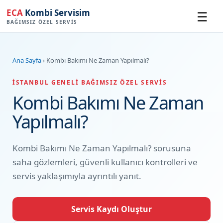
ECA
Kombi Servisim
☰
BAĞIMSIZ ÖZEL SERVIS
Ana Sayfa
› Kombi Bakımı Ne Zaman Yapılmalı?
İSTANBUL GENELI BAĞIMSIZ ÖZEL SERVIS
Kombi Bakımı Ne Zaman
Yapılmalı?
Kombi Bakımı Ne Zaman Yapılmalı? sorusuna
saha gözlemleri, güvenli kullanıcı kontrolleri ve
servis yaklaşımıyla ayrıntılı yanıt.
Servis Kaydı Oluştur