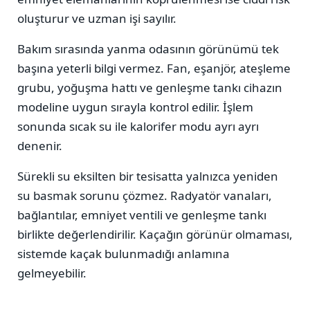
oluşturur ve uzman işi sayılır.
Bakım sırasında yanma odasının görünümü tek
başına yeterli bilgi vermez. Fan, eşanjör, ateşleme
grubu, yoğuşma hattı ve genleşme tankı cihazın
modeline uygun sırayla kontrol edilir. İşlem
sonunda sıcak su ile kalorifer modu ayrı ayrı
denenir.
Sürekli su eksilten bir tesisatta yalnızca yeniden
su basmak sorunu çözmez. Radyatör vanaları,
bağlantılar, emniyet ventili ve genleşme tankı
birlikte değerlendirilir. Kaçağın görünür olmaması,
sistemde kaçak bulunmadığı anlamına
gelmeyebilir.