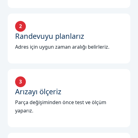
2
Randevuyu planlarız
Adres için uygun zaman aralığı belirleriz.
3
Arızayı ölçeriz
Parça değişiminden önce test ve ölçüm
yaparız.