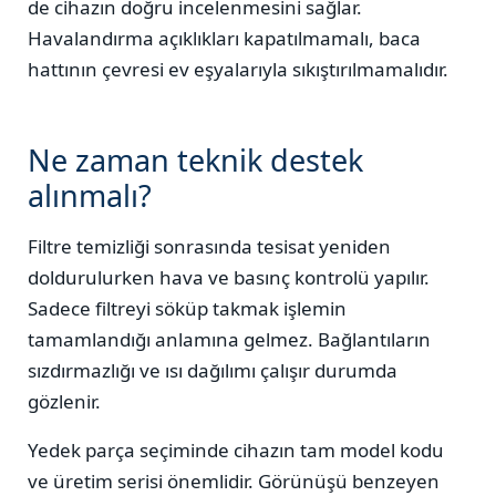
de cihazın doğru incelenmesini sağlar.
Havalandırma açıklıkları kapatılmamalı, baca
hattının çevresi ev eşyalarıyla sıkıştırılmamalıdır.
Ne zaman teknik destek
alınmalı?
Filtre temizliği sonrasında tesisat yeniden
doldurulurken hava ve basınç kontrolü yapılır.
Sadece filtreyi söküp takmak işlemin
tamamlandığı anlamına gelmez. Bağlantıların
sızdırmazlığı ve ısı dağılımı çalışır durumda
gözlenir.
Yedek parça seçiminde cihazın tam model kodu
ve üretim serisi önemlidir. Görünüşü benzeyen