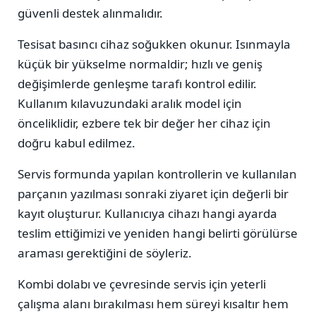
güvenli destek alınmalıdır.
Tesisat basıncı cihaz soğukken okunur. Isınmayla
küçük bir yükselme normaldir; hızlı ve geniş
değişimlerde genleşme tarafı kontrol edilir.
Kullanım kılavuzundaki aralık model için
önceliklidir, ezbere tek bir değer her cihaz için
doğru kabul edilmez.
Servis formunda yapılan kontrollerin ve kullanılan
parçanın yazılması sonraki ziyaret için değerli bir
kayıt oluşturur. Kullanıcıya cihazı hangi ayarda
teslim ettiğimizi ve yeniden hangi belirti görülürse
araması gerektiğini de söyleriz.
Kombi dolabı ve çevresinde servis için yeterli
çalışma alanı bırakılması hem süreyi kısaltır hem