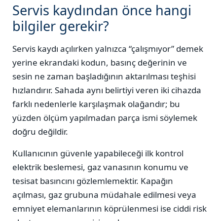
Servis kaydından önce hangi
bilgiler gerekir?
Servis kaydı açılırken yalnızca “çalışmıyor” demek
yerine ekrandaki kodun, basınç değerinin ve
sesin ne zaman başladığının aktarılması teşhisi
hızlandırır. Sahada aynı belirtiyi veren iki cihazda
farklı nedenlerle karşılaşmak olağandır; bu
yüzden ölçüm yapılmadan parça ismi söylemek
doğru değildir.
Kullanıcının güvenle yapabileceği ilk kontrol
elektrik beslemesi, gaz vanasının konumu ve
tesisat basıncını gözlemlemektir. Kapağın
açılması, gaz grubuna müdahale edilmesi veya
emniyet elemanlarının köprülenmesi ise ciddi risk