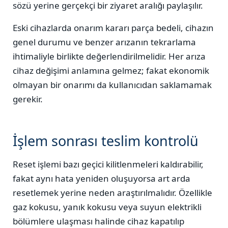
sözü yerine gerçekçi bir ziyaret aralığı paylaşılır.
Eski cihazlarda onarım kararı parça bedeli, cihazın
genel durumu ve benzer arızanın tekrarlama
ihtimaliyle birlikte değerlendirilmelidir. Her arıza
cihaz değişimi anlamına gelmez; fakat ekonomik
olmayan bir onarımı da kullanıcıdan saklamamak
gerekir.
İşlem sonrası teslim kontrolü
Reset işlemi bazı geçici kilitlenmeleri kaldırabilir,
fakat aynı hata yeniden oluşuyorsa art arda
resetlemek yerine neden araştırılmalıdır. Özellikle
gaz kokusu, yanık kokusu veya suyun elektrikli
bölümlere ulaşması halinde cihaz kapatılıp