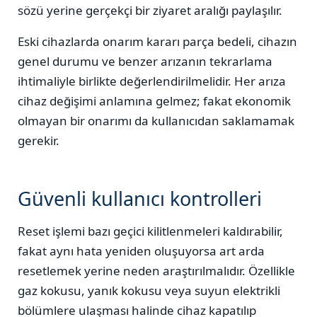
sözü yerine gerçekçi bir ziyaret aralığı paylaşılır.
Eski cihazlarda onarım kararı parça bedeli, cihazın
genel durumu ve benzer arızanın tekrarlama
ihtimaliyle birlikte değerlendirilmelidir. Her arıza
cihaz değişimi anlamına gelmez; fakat ekonomik
olmayan bir onarımı da kullanıcıdan saklamamak
gerekir.
Güvenli kullanıcı kontrolleri
Reset işlemi bazı geçici kilitlenmeleri kaldırabilir,
fakat aynı hata yeniden oluşuyorsa art arda
resetlemek yerine neden araştırılmalıdır. Özellikle
gaz kokusu, yanık kokusu veya suyun elektrikli
bölümlere ulaşması halinde cihaz kapatılıp