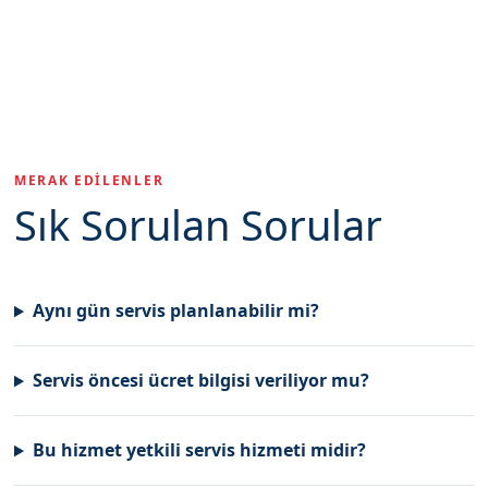
MERAK EDILENLER
Sık Sorulan Sorular
Aynı gün servis planlanabilir mi?
Servis öncesi ücret bilgisi veriliyor mu?
Bu hizmet yetkili servis hizmeti midir?