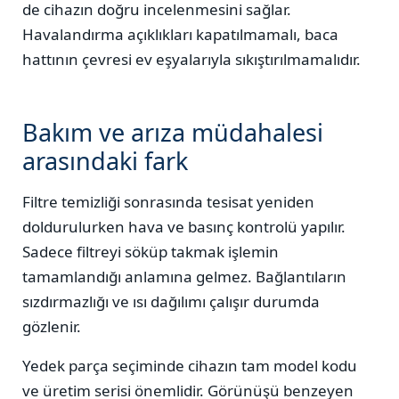
de cihazın doğru incelenmesini sağlar.
Havalandırma açıklıkları kapatılmamalı, baca
hattının çevresi ev eşyalarıyla sıkıştırılmamalıdır.
Bakım ve arıza müdahalesi
arasındaki fark
Filtre temizliği sonrasında tesisat yeniden
doldurulurken hava ve basınç kontrolü yapılır.
Sadece filtreyi söküp takmak işlemin
tamamlandığı anlamına gelmez. Bağlantıların
sızdırmazlığı ve ısı dağılımı çalışır durumda
gözlenir.
Yedek parça seçiminde cihazın tam model kodu
ve üretim serisi önemlidir. Görünüşü benzeyen