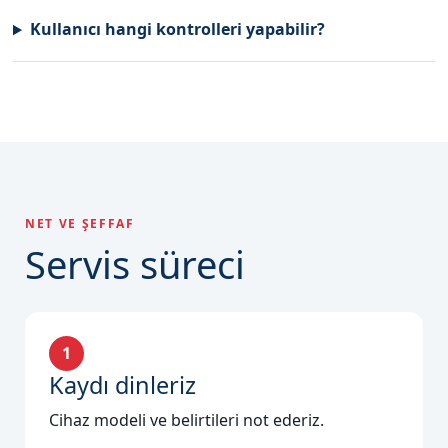
Kullanıcı hangi kontrolleri yapabilir?
NET VE ŞEFFAF
Servis süreci
1
Kaydı dinleriz
Cihaz modeli ve belirtileri not ederiz.