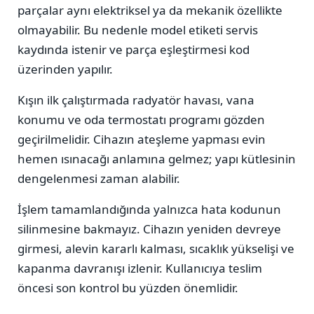
parçalar aynı elektriksel ya da mekanik özellikte
olmayabilir. Bu nedenle model etiketi servis
kaydında istenir ve parça eşleştirmesi kod
üzerinden yapılır.
Kışın ilk çalıştırmada radyatör havası, vana
konumu ve oda termostatı programı gözden
geçirilmelidir. Cihazın ateşleme yapması evin
hemen ısınacağı anlamına gelmez; yapı kütlesinin
dengelenmesi zaman alabilir.
İşlem tamamlandığında yalnızca hata kodunun
silinmesine bakmayız. Cihazın yeniden devreye
girmesi, alevin kararlı kalması, sıcaklık yükselişi ve
kapanma davranışı izlenir. Kullanıcıya teslim
öncesi son kontrol bu yüzden önemlidir.