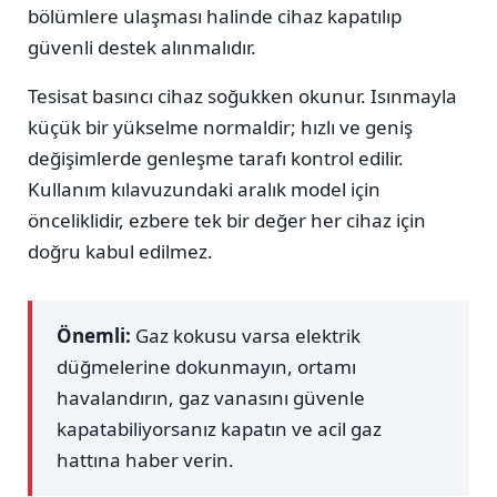
bölümlere ulaşması halinde cihaz kapatılıp
güvenli destek alınmalıdır.
Tesisat basıncı cihaz soğukken okunur. Isınmayla
küçük bir yükselme normaldir; hızlı ve geniş
değişimlerde genleşme tarafı kontrol edilir.
Kullanım kılavuzundaki aralık model için
önceliklidir, ezbere tek bir değer her cihaz için
doğru kabul edilmez.
Önemli:
Gaz kokusu varsa elektrik
düğmelerine dokunmayın, ortamı
havalandırın, gaz vanasını güvenle
kapatabiliyorsanız kapatın ve acil gaz
hattına haber verin.