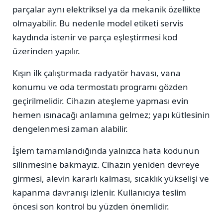
parçalar aynı elektriksel ya da mekanik özellikte
olmayabilir. Bu nedenle model etiketi servis
kaydında istenir ve parça eşleştirmesi kod
üzerinden yapılır.
Kışın ilk çalıştırmada radyatör havası, vana
konumu ve oda termostatı programı gözden
geçirilmelidir. Cihazın ateşleme yapması evin
hemen ısınacağı anlamına gelmez; yapı kütlesinin
dengelenmesi zaman alabilir.
İşlem tamamlandığında yalnızca hata kodunun
silinmesine bakmayız. Cihazın yeniden devreye
girmesi, alevin kararlı kalması, sıcaklık yükselişi ve
kapanma davranışı izlenir. Kullanıcıya teslim
öncesi son kontrol bu yüzden önemlidir.