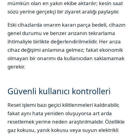
mümkün olan en yakın ekibe aktarılır; kesin saat
sözü yerine gerçekçi bir ziyaret aralığı paylaşılır.
Eski cihazlarda onarım kararı parça bedeli, cihazın
genel durumu ve benzer arızanın tekrarlama
ihtimaliyle birlikte değerlendirilmelidir. Her arıza
cihaz değişimi anlamına gelmez; fakat ekonomik
olmayan bir onarımı da kullanıcıdan saklamamak
gerekir.
Güvenli kullanıcı kontrolleri
Reset işlemi bazı geçici kilitlenmeleri kaldırabilir,
fakat aynı hata yeniden oluşuyorsa art arda
resetlemek yerine neden araştırılmalıdır. Özellikle
gaz kokusu, yanık kokusu veya suyun elektrikli