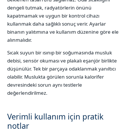
dengeli tutmak, radyatörlerin önünü
kapatmamak ve uygun bir kontrol cihazı
kullanmak daha sağlıklı sonuç verir. Ayarlar
binanın yalıtımına ve kullanım düzenine göre ele
alınmalıdır.
Sıcak suyun bir ısınıp bir soğumasında musluk
debisi, sensör okuması ve plakalı eşanjör birlikte
düşünülür. Tek bir parçaya odaklanmak yanıltıcı
olabilir. Muslukta görülen sorunla kalorifer
devresindeki sorun aynı testlerle
değerlendirilmez.
Verimli kullanım için pratik
notlar