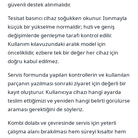
güvenli destek alınmalıdır.
Tesisat basıncı cihaz soğukken okunur. Isınmayla
küçük bir yükselme normaldir; hızlı ve geniş
değişimlerde genleşme tarafı kontrol edilir.
Kullanım kılavuzundaki aralık model için
önceliklidir, ezbere tek bir değer her cihaz için
doğru kabul edilmez.
Servis formunda yapılan kontrollerin ve kullanılan
parçanın yazılması sonraki ziyaret için değerli bir
kayıt oluşturur. Kullanıcıya cihazı hangi ayarda
teslim ettiğimizi ve yeniden hangi belirti görülürse
araması gerektiğini de söyleriz.
Kombi dolabı ve çevresinde servis için yeterli
çalışma alanı bırakılması hem süreyi kısaltır hem