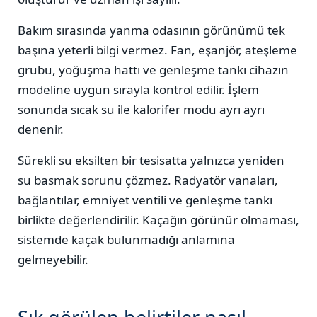
Bakım sırasında yanma odasının görünümü tek
başına yeterli bilgi vermez. Fan, eşanjör, ateşleme
grubu, yoğuşma hattı ve genleşme tankı cihazın
modeline uygun sırayla kontrol edilir. İşlem
sonunda sıcak su ile kalorifer modu ayrı ayrı
denenir.
Sürekli su eksilten bir tesisatta yalnızca yeniden
su basmak sorunu çözmez. Radyatör vanaları,
bağlantılar, emniyet ventili ve genleşme tankı
birlikte değerlendirilir. Kaçağın görünür olmaması,
sistemde kaçak bulunmadığı anlamına
gelmeyebilir.